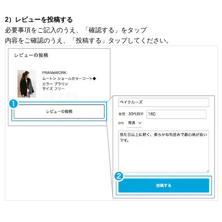
2）レビューを投稿する
必要事項をご記入のうえ、「確認する」をタップ
内容をご確認のうえ、「投稿する」タップしてください。