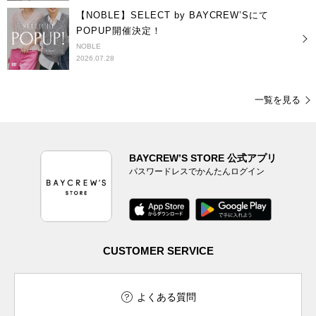
【NOBLE】SELECT by BAYCREW’Sにて
POPUP開催決定！
NOBLE
2026.07.28
一覧を見る
BAYCREW’S STORE 公式アプリ
パスワードレスでかんたんログイン
CUSTOMER SERVICE
よくある質問