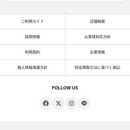
ご利用ガイド
店舗検索
採用情報
お客様対応方針
利用規約
企業情報
個人情報保護方針
特定商取引法に基づく表記
FOLLOW US