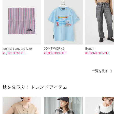
journal standard luxe
JOINT WORKS
Bonum
¥5,390 30%OFF
¥6,930 30%OFF
¥13,860 30%OFF
一覧を見る
秋を先取り！トレンドアイテム