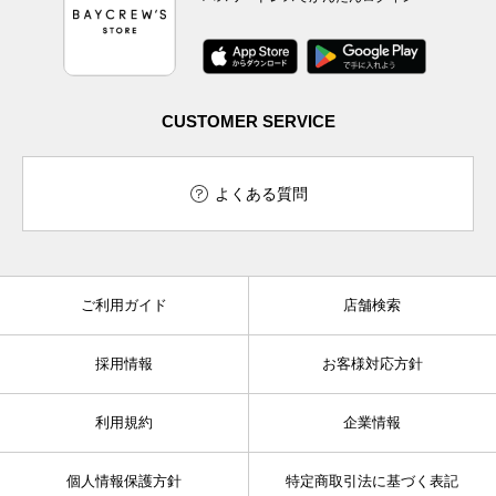
CUSTOMER SERVICE
よくある質問
ご利用ガイド
店舗検索
採用情報
お客様対応方針
利用規約
企業情報
個人情報保護方針
特定商取引法に基づく表記