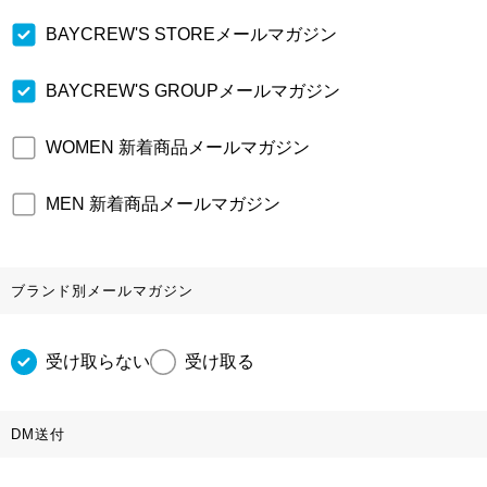
BAYCREW'S STOREメールマガジン
BAYCREW'S GROUPメールマガジン
WOMEN 新着商品メールマガジン
MEN 新着商品メールマガジン
ブランド別メールマガジン
受け取らない
受け取る
DM送付