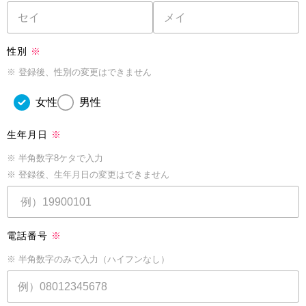
性別
※
※ 登録後、性別の変更はできません
女性
男性
生年月日
※
※ 半角数字8ケタで入力
※ 登録後、生年月日の変更はできません
電話番号
※
※ 半角数字のみで入力（ハイフンなし）