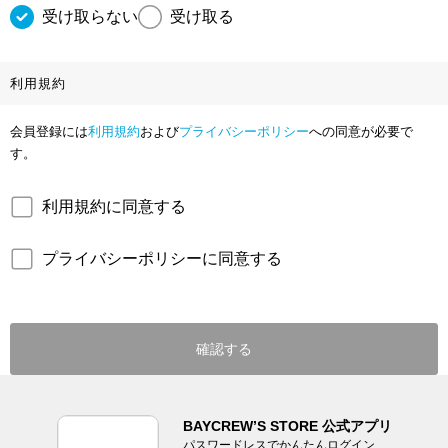
受け取らない
受け取る
利用規約
会員登録には
利用規約
および
プライバシーポリシー
への同意が必要で
す。
利用規約に同意する
プライバシーポリシーに同意する
確認する
BAYCREW’S STORE 公式アプリ
パスワードレスでかんたんログイン