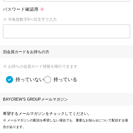
パスワード確認用
※
※ 半角英数字8〜32文字で入力
旧会員カードをお持ちの方
※ お持ちの会員カード情報を移行できます
持っていない
持っている
BAYCREW’S GROUPメールマガジン
希望するメールマガジンをチェックしてください。
※ メールマガジンの配信を希望しない場合でも、重要なお知らせについて配信する場
合があります。