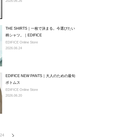
2026.06.26
THE SHIRTS｜一枚で決まる。今選びたい
柄シャツ。｜EDIFICE
EDIFICE Online Store
2026.06.24
EDIFICE NEW PANTS｜大人のための最旬
ボトムス
EDIFICE Online Store
2026.06.20
24