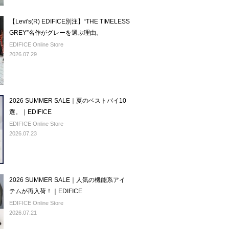
【Levi's(R) EDIFICE別注】“THE TIMELESS
GREY”名作がグレーを選ぶ理由。
EDIFICE Online Store
2026.07.29
2026 SUMMER SALE｜夏のベストバイ10
選。｜EDIFICE
EDIFICE Online Store
2026.07.23
2026 SUMMER SALE｜人気の機能系アイ
テムが再入荷！｜EDIFICE
EDIFICE Online Store
2026.07.21