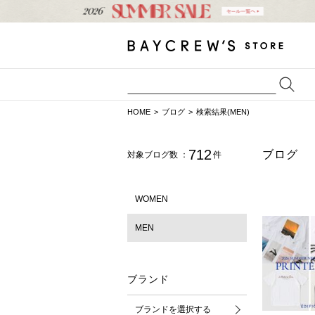
HOME
ブログ
検索結果(MEN)
712
ブログ
対象ブログ数 ：
件
WOMEN
MEN
ブランド
ブランドを選択する