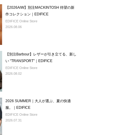
【2026A/W】別注MACKINTOSH 待望の新
作コレクション｜EDIFICE
EDIFICE Online Store
2026.08.06
【別注Barbour】レザーが引き立てる、新し
い “TRANSPORT”｜EDIFICE
EDIFICE Online Store
2026.08.02
2026 SUMMER｜大人が選ぶ、夏の快適
服。｜EDIFICE
EDIFICE Online Store
2026.07.31