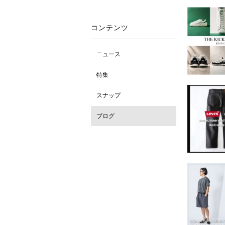
コンテンツ
ニュース
特集
スナップ
ブログ