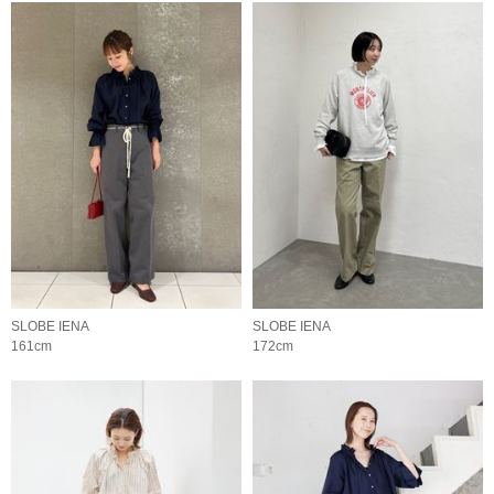
SLOBE IENA
SLOBE IENA
161cm
172cm