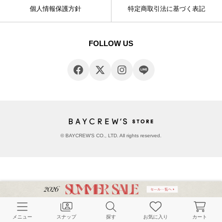
個人情報保護方針
特定商取引法に基づく表記
FOLLOW US
© BAYCREW’S CO., LTD. All rights reserved.
メニュー
スナップ
探す
お気に入り
カート