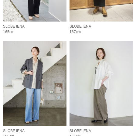
SLOBE IENA
SLOBE IENA
165cm
167cm
SLOBE IENA
SLOBE IENA