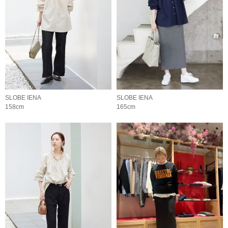
SLOBE IENA
SLOBE IENA
158cm
165cm