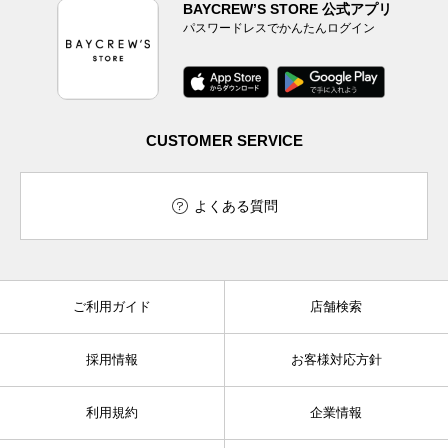
BAYCREW’S STORE 公式アプリ
パスワードレスでかんたんログイン
CUSTOMER SERVICE
よくある質問
ご利用ガイド
店舗検索
採用情報
お客様対応方針
利用規約
企業情報