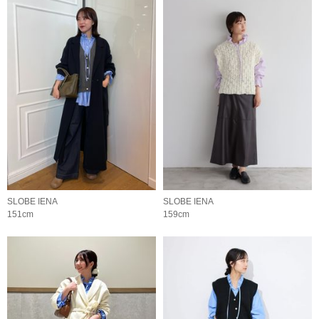
SLOBE IENA
SLOBE IENA
151cm
159cm