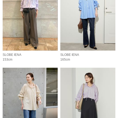
SLOBE IENA
SLOBE IENA
153cm
165cm