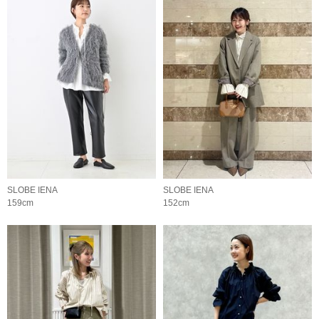
SLOBE IENA
SLOBE IENA
159cm
152cm