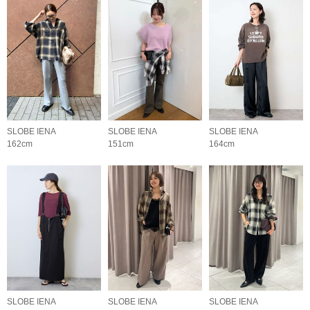
SLOBE IENA
SLOBE IENA
SLOBE IENA
162cm
151cm
164cm
SLOBE IENA
SLOBE IENA
SLOBE IENA