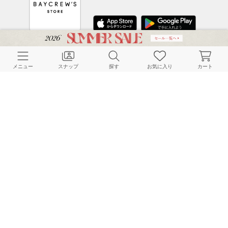
CUSTOMER SERVICE
メニュー
スナップ
探す
お気に入り
カート
よくある質問
ご利用ガイド
店舗検索
採用情報
お客様対応方針
利用規約
企業情報
個人情報保護方針
特定商取引法に基づく表記