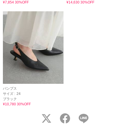
¥7,854 30%OFF
¥14,630 30%OFF
パンプス
サイズ :
24
ブラック
¥10,780 30%OFF
twitter
facebook
LINE