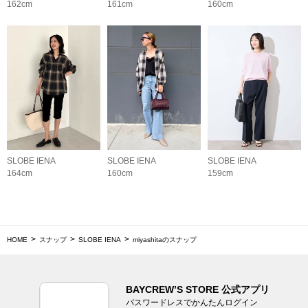
162cm
161cm
160cm
SLOBE IENA
SLOBE IENA
SLOBE IENA
164cm
160cm
159cm
HOME
スナップ
SLOBE IENA
miyashitaのスナップ
BAYCREW’S STORE 公式アプリ
パスワードレスでかんたんログイン