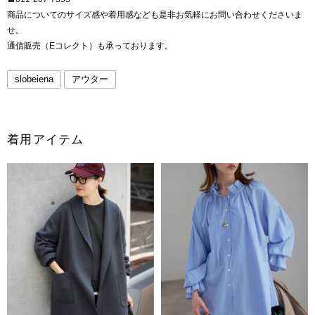
商品についてのサイズ感や着用感なども是非お気軽にお問い合わせくださいま
せ。
通信販売（Eコレクト）も承っております。
slobeiena
アウター
着用アイテム