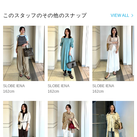
このスタッフのその他のスナップ
VIEW ALL
SLOBE IENA
SLOBE IENA
SLOBE IENA
162cm
162cm
162cm