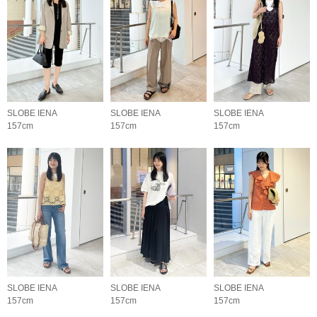
SLOBE IENA
SLOBE IENA
SLOBE IENA
157cm
157cm
157cm
SLOBE IENA
SLOBE IENA
SLOBE IENA
157cm
157cm
157cm