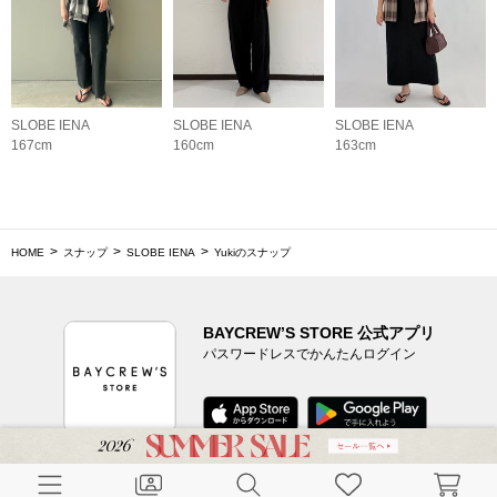
SLOBE IENA
SLOBE IENA
SLOBE IENA
167cm
160cm
163cm
HOME
スナップ
SLOBE IENA
Yukiのスナップ
BAYCREW’S STORE 公式アプリ
パスワードレスでかんたんログイン
CUSTOMER SERVICE