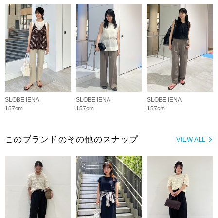
SLOBE IENA
SLOBE IENA
SLOBE IENA
157cm
157cm
157cm
このブランドのその他のスナップ
VIEW ALL