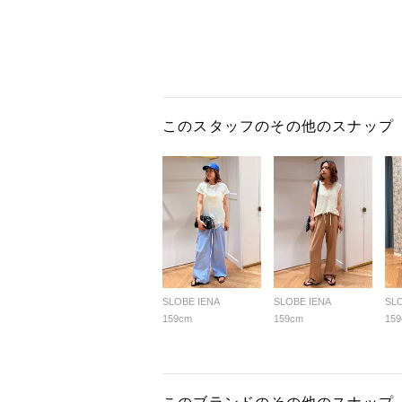
このスタッフのその他のスナップ
SLOBE IENA
SLOBE IENA
SL
159cm
159cm
15