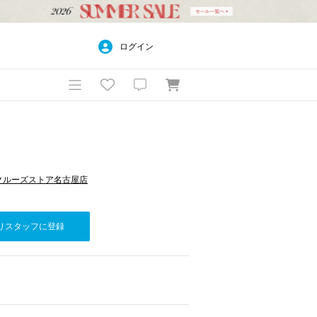
ログイン
ベイクルーズストア名古屋店
りスタッフに登録