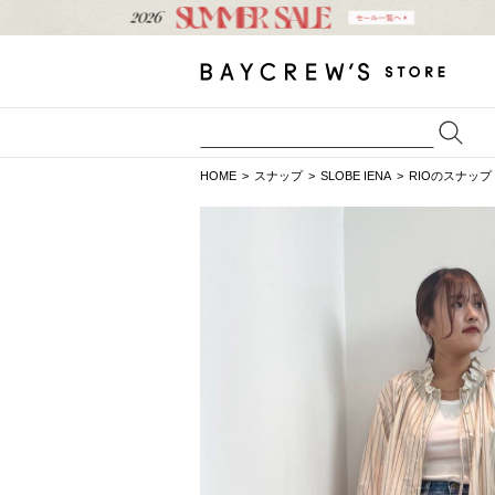
HOME
スナップ
SLOBE IENA
RIOのスナップ