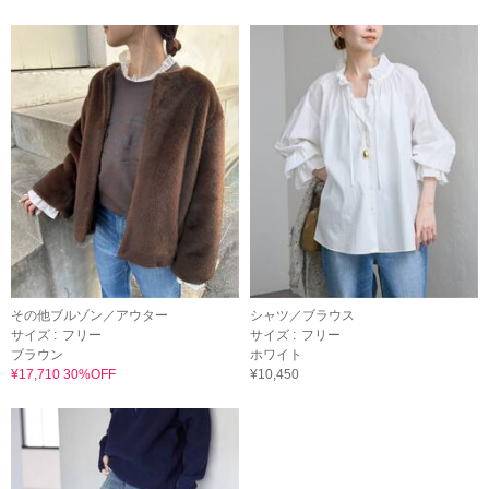
その他ブルゾン／アウター
シャツ／ブラウス
サイズ :
フリー
サイズ :
フリー
ブラウン
ホワイト
¥17,710 30%OFF
¥10,450