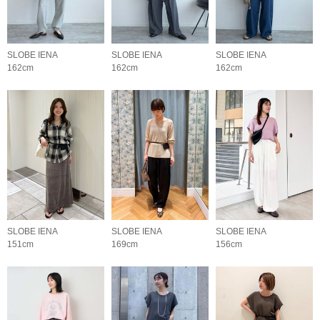
SLOBE IENA
SLOBE IENA
SLOBE IENA
162cm
162cm
162cm
SLOBE IENA
SLOBE IENA
SLOBE IENA
151cm
169cm
156cm