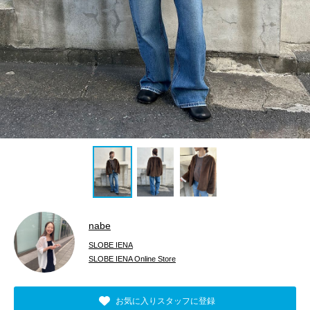
nabe
SLOBE IENA
SLOBE IENA Online Store
お気に入りスタッフに登録