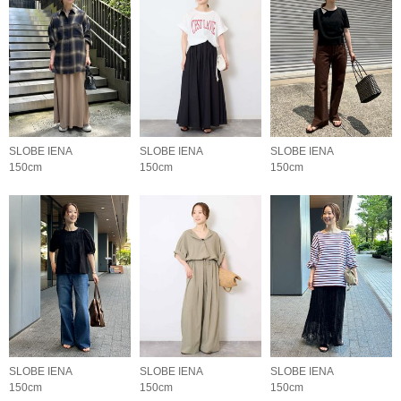
SLOBE IENA
SLOBE IENA
SLOBE IENA
150cm
150cm
150cm
SLOBE IENA
SLOBE IENA
SLOBE IENA
150cm
150cm
150cm