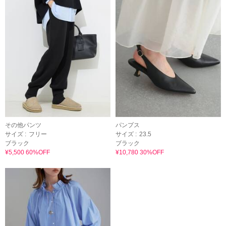
その他パンツ
パンプス
サイズ :
フリー
サイズ :
23.5
ブラック
ブラック
¥5,500 60%OFF
¥10,780 30%OFF