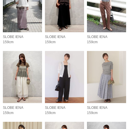
SLOBE IENA
SLOBE IENA
SLOBE IENA
159cm
159cm
159cm
SLOBE IENA
SLOBE IENA
SLOBE IENA
159cm
159cm
159cm