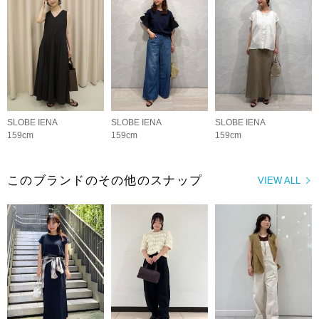
SLOBE IENA
SLOBE IENA
SLOBE IENA
159cm
159cm
159cm
このブランドのその他のスナップ
VIEW ALL