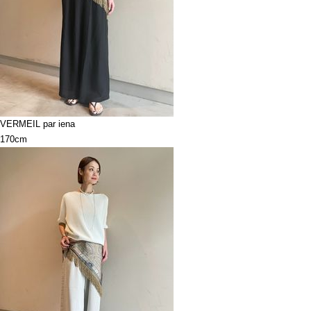
VERMEIL par iena
170cm