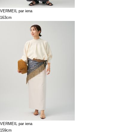
VERMEIL par iena
163cm
VERMEIL par iena
159cm