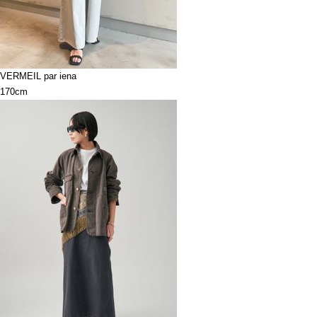
VERMEIL par iena
170cm