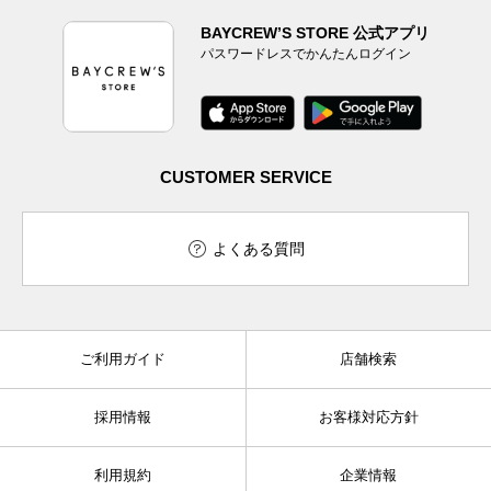
BAYCREW’S STORE 公式アプリ
パスワードレスでかんたんログイン
CUSTOMER SERVICE
よくある質問
ご利用ガイド
店舗検索
採用情報
お客様対応方針
利用規約
企業情報