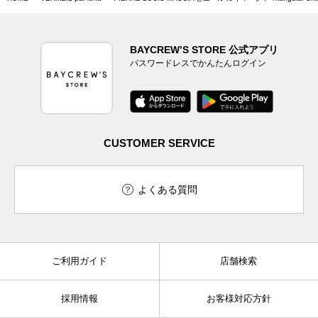
BAYCREW’S STORE 公式アプリ
パスワードレスでかんたんログイン
CUSTOMER SERVICE
よくある質問
ご利用ガイド
店舗検索
採用情報
お客様対応方針