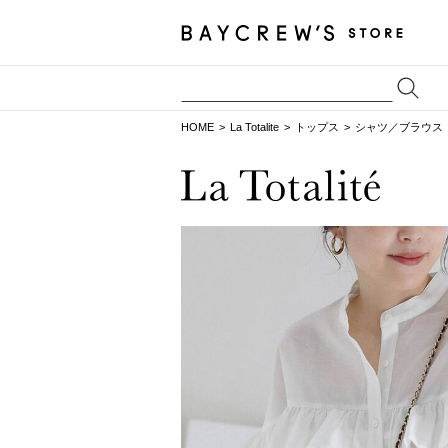
HOME
La Totalite
トップス
シャツ／ブラウス