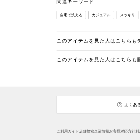
関連キーワード
自宅で洗える
カジュアル
スッキリ
このアイテムを見た人はこちらも
このアイテムを見た人はこちらも
よくあ
ご利用ガイド
店舗検索
企業情報
お客様対応方針
利