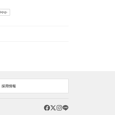
華やか
採用情報