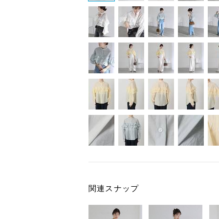
関連スナップ