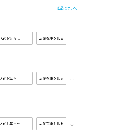
返品について
入荷お知らせ
店舗在庫を見る
入荷お知らせ
店舗在庫を見る
入荷お知らせ
店舗在庫を見る