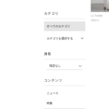
カテゴリ
La Totalite
160cm
すべてのカテゴリ
カテゴリを選択する
身長
コンテンツ
ニュース
特集