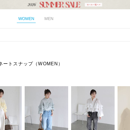
WOMEN
MEN
ネートスナップ（WOMEN）