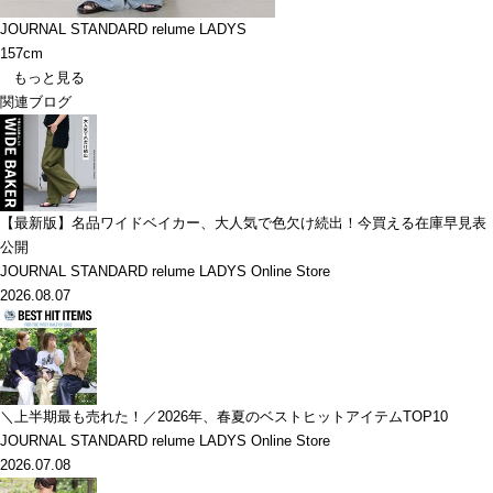
JOURNAL STANDARD relume LADYS
157cm
もっと見る
関連ブログ
【最新版】名品ワイドベイカー、大人気で色欠け続出！今買える在庫早見表
公開
JOURNAL STANDARD relume LADYS Online Store
2026.08.07
＼上半期最も売れた！／2026年、春夏のベストヒットアイテムTOP10
JOURNAL STANDARD relume LADYS Online Store
2026.07.08