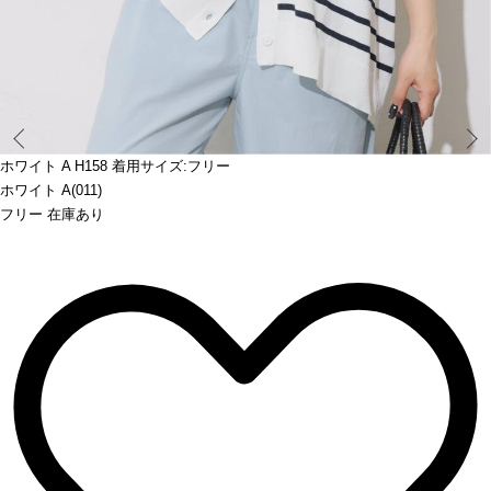
Prev
ホワイト A H158 着用サイズ:フリー
ホワイト A(011)
フリー 在庫あり