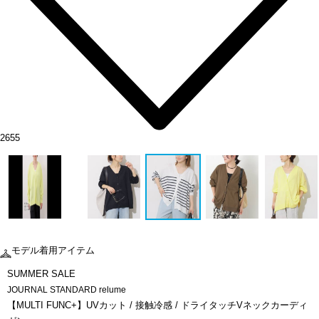
2655
モデル着用アイテム
SUMMER SALE
JOURNAL STANDARD relume
【MULTI FUNC+】UVカット / 接触冷感 / ドライタッチVネックカーディ