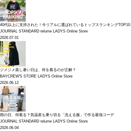
40代以上に支持された！今リアルに選ばれているトップスランキングTOP10
JOURNAL STANDARD relume LADYS Online Store
2026.07.01
ジメジメ蒸し暑い日は、何を着るのが正解？
BAYCREW'S STORE LADYS Online Store
2026.06.12
雨の日、何着る？気温差も乗り切る「洗える服」で作る最強コーデ
JOURNAL STANDARD relume LADYS Online Store
2026.06.04