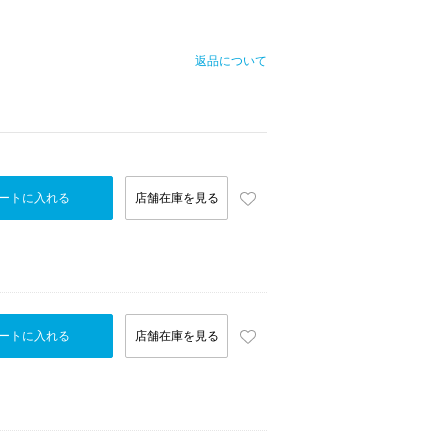
返品について
ートに入れる
店舗在庫を見る
ートに入れる
店舗在庫を見る