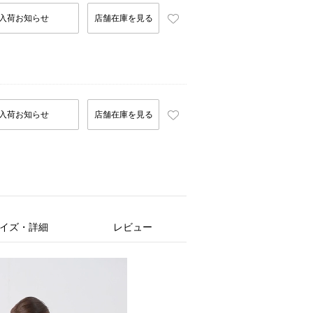
入荷お知らせ
店舗在庫を見る
入荷お知らせ
店舗在庫を見る
イズ・詳細
レビュー