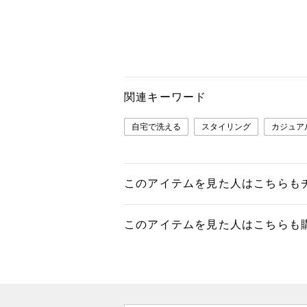
関連キーワード
自宅で洗える
スタイリング
カジュア
このアイテムを見た人はこちらも
このアイテムを見た人はこちらも