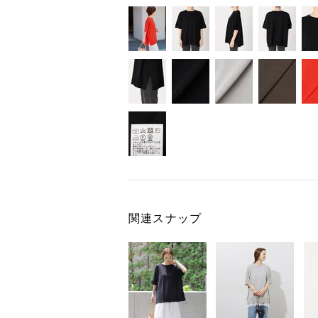
関連スナップ