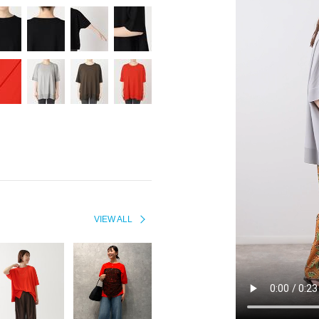
VIEW ALL