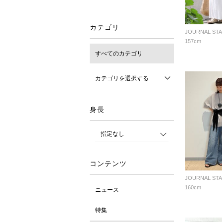
カテゴリ
157cm
すべてのカテゴリ
カテゴリを選択する
身長
コンテンツ
160cm
ニュース
特集