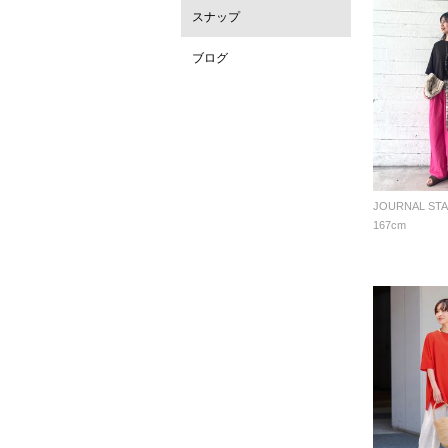
スナップ
ブログ
167cm