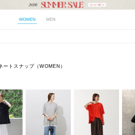
WOMEN
MEN
ネートスナップ（WOMEN）