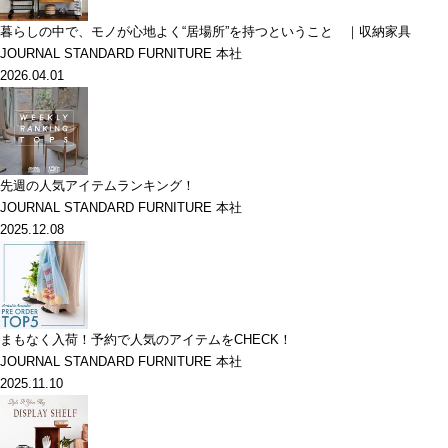
暮らしの中で、モノが心地よく“居場所”を持つということ ｜収納家具
JOURNAL STANDARD FURNITURE 本社
2026.04.01
先週の人気アイテムランキング！
JOURNAL STANDARD FURNITURE 本社
2025.12.08
まもなく入荷！予約で人気のアイテムをCHECK！
JOURNAL STANDARD FURNITURE 本社
2025.11.10