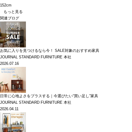
152cm
もっと見る
関連ブログ
お気に入りを見つけるなら今！ SALE対象のおすすめ家具
JOURNAL STANDARD FURNITURE 本社
2026.07.16
日常に心地よさをプラスする｜今選びたい“買い足し”家具
JOURNAL STANDARD FURNITURE 本社
2026.04.11