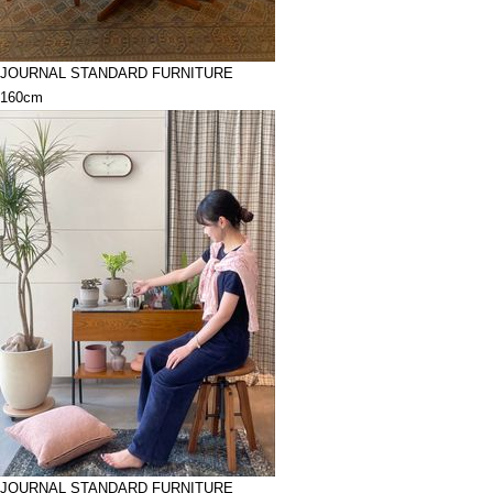
JOURNAL STANDARD FURNITURE
160cm
JOURNAL STANDARD FURNITURE