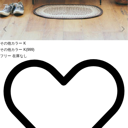
Prev
その他カラー K
その他カラー K(999)
フリー 在庫なし