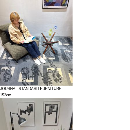
JOURNAL STANDARD FURNITURE
152cm