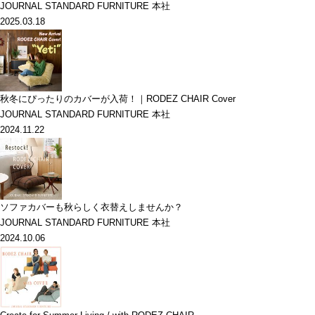
JOURNAL STANDARD FURNITURE 本社
2025.03.18
秋冬にぴったりのカバーが入荷！｜RODEZ CHAIR Cover
JOURNAL STANDARD FURNITURE 本社
2024.11.22
ソファカバーも秋らしく衣替えしませんか？
JOURNAL STANDARD FURNITURE 本社
2024.10.06