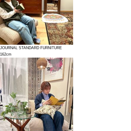
JOURNAL STANDARD FURNITURE
162cm