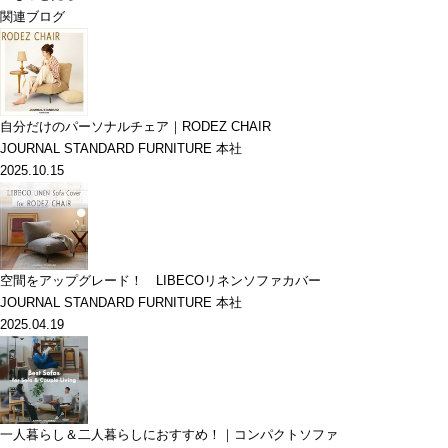
関連ブログ
自分だけのパーソナルチェア｜RODEZ CHAIR
JOURNAL STANDARD FURNITURE 本社
2025.10.15
空間をアップグレード！ LIBECOリネンソファカバー
JOURNAL STANDARD FURNITURE 本社
2025.04.19
一人暮らし＆二人暮らしにおすすめ！｜コンパクトソファ