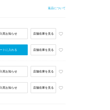
返品について
入荷お知らせ
店舗在庫を見る
ートに入れる
店舗在庫を見る
入荷お知らせ
店舗在庫を見る
入荷お知らせ
店舗在庫を見る