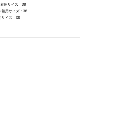
 着用サイズ：38
 着用サイズ：38
用サイズ：38