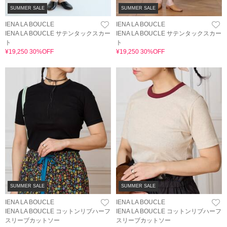
SUMMER SALE
SUMMER SALE
IENA LA BOUCLE
IENA LA BOUCLE
IENA LA BOUCLE サテンタックスカー
IENA LA BOUCLE サテンタックスカー
ト
ト
¥19,250 30%OFF
¥19,250 30%OFF
SUMMER SALE
SUMMER SALE
IENA LA BOUCLE
IENA LA BOUCLE
IENA LA BOUCLE コットンリブハーフ
IENA LA BOUCLE コットンリブハーフ
スリーブカットソー
スリーブカットソー