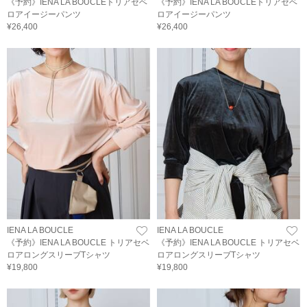
《予約》IENA LA BOUCLEトリアセベ
《予約》IENA LA BOUCLEトリアセベ
ロアイージーパンツ
ロアイージーパンツ
¥26,400
¥26,400
IENA LA BOUCLE
IENA LA BOUCLE
《予約》IENA LA BOUCLE トリアセベ
《予約》IENA LA BOUCLE トリアセベ
ロアロングスリーブTシャツ
ロアロングスリーブTシャツ
¥19,800
¥19,800