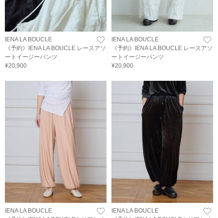
IENA LA BOUCLE
IENA LA BOUCLE
《予約》IENA LA BOUCLE レースアソ
《予約》IENA LA BOUCLE レースアソ
ートイージーパンツ
ートイージーパンツ
¥20,900
¥20,900
IENA LA BOUCLE
IENA LA BOUCLE