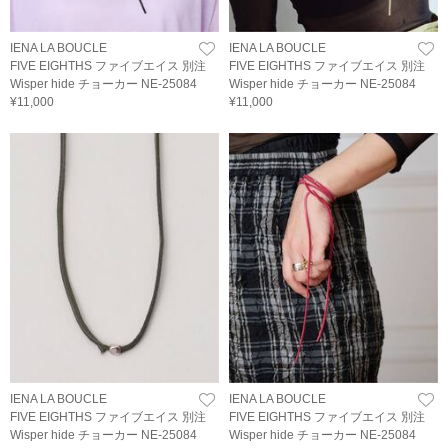
IENA LA BOUCLE
IENA LA BOUCLE
FIVE EIGHTHS ファイブエイス 別注
FIVE EIGHTHS ファイブエイス 別注
Wisper hide チョーカー NE-25084
Wisper hide チョーカー NE-25084
¥11,000
¥11,000
IENA LA BOUCLE
IENA LA BOUCLE
FIVE EIGHTHS ファイブエイス 別注
FIVE EIGHTHS ファイブエイス 別注
Wisper hide チョーカー NE-25084
Wisper hide チョーカー NE-25084