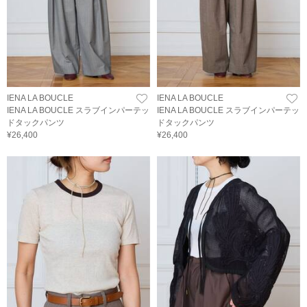
IENA LA BOUCLE
IENA LA BOUCLE
IENA LA BOUCLE スラブインパーテッ
IENA LA BOUCLE スラブインパーテッ
ドタックパンツ
ドタックパンツ
¥26,400
¥26,400