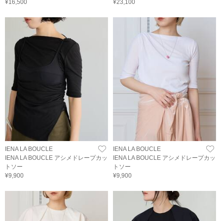
¥16,500
¥23,100
IENA LA BOUCLE
IENA LA BOUCLE
IENA LA BOUCLE アシメドレープカッ
IENA LA BOUCLE アシメドレープカッ
トソー
トソー
¥9,900
¥9,900