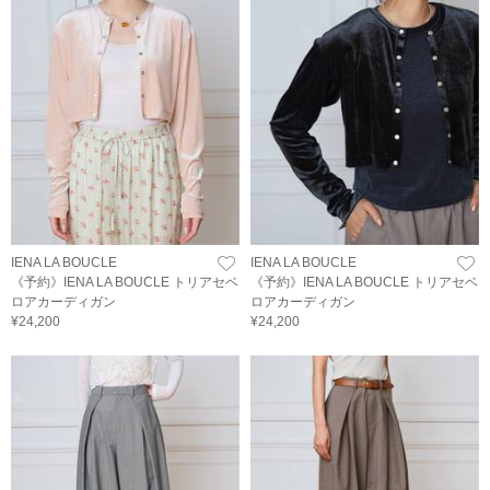
IENA LA BOUCLE
IENA LA BOUCLE
《予約》IENA LA BOUCLE トリアセベ
《予約》IENA LA BOUCLE トリアセベ
ロアカーディガン
ロアカーディガン
¥24,200
¥24,200