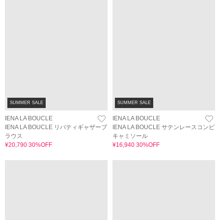
SUMMER SALE
SUMMER SALE
IENA LA BOUCLE
IENA LA BOUCLE
IENA LA BOUCLE リバティギャザーブ
IENA LA BOUCLE サテンレースコンビ
ラウス
キャミソール
¥20,790 30%OFF
¥16,940 30%OFF