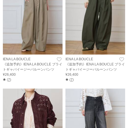
IENA LA BOUCLE
IENA LA BOUCLE
《追加予約》IENA LA BOUCLE ブライ
《追加予約》IENA LA BOUCLE ブライ
トギャバイージーバルーンパンツ
トギャバイージーバルーンパンツ
¥26,400
¥26,400
(
7
)
(
7
)