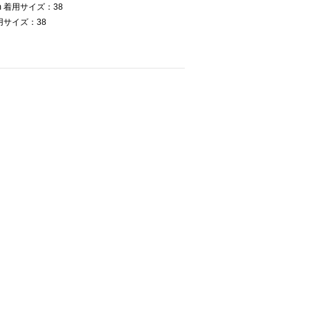
 着用サイズ：38
用サイズ：38