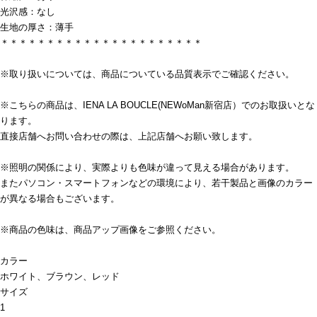
光沢感：なし
生地の厚さ：薄手
＊＊＊＊＊＊＊＊＊＊＊＊＊＊＊＊＊＊＊＊＊＊
※取り扱いについては、商品についている品質表示でご確認ください。
※こちらの商品は、IENA LA BOUCLE(NEWoMan新宿店）でのお取扱いとな
ります。
直接店舗へお問い合わせの際は、上記店舗へお願い致します。
※照明の関係により、実際よりも色味が違って見える場合があります。
またパソコン・スマートフォンなどの環境により、若干製品と画像のカラー
が異なる場合もございます。
※商品の色味は、商品アップ画像をご参照ください。
カラー
ホワイト、ブラウン、レッド
サイズ
1