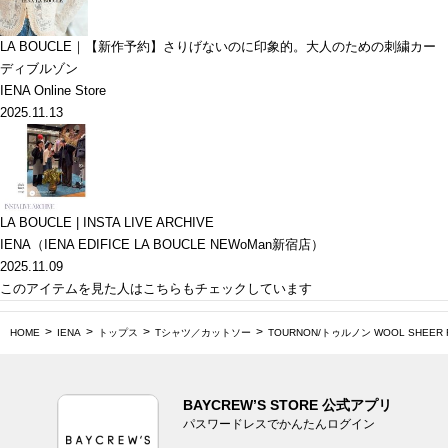
LA BOUCLE｜【新作予約】さりげないのに印象的。大人のための刺繍カー
ディブルゾン
IENA Online Store
2025.11.13
LA BOUCLE | INSTA LIVE ARCHIVE
IENA（IENA EDIFICE LA BOUCLE NEWoMan新宿店）
2025.11.09
このアイテムを見た人はこちらもチェックしています
HOME
IENA
トップス
Tシャツ／カットソー
TOURNON/トゥルノン WOOL SHEER RI
BAYCREW’S STORE 公式アプリ
パスワードレスでかんたんログイン