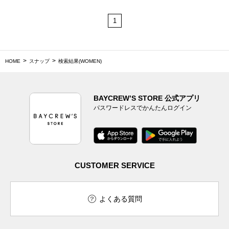
1
HOME
スナップ
検索結果(WOMEN)
BAYCREW’S STORE 公式アプリ
パスワードレスでかんたんログイン
CUSTOMER SERVICE
よくある質問