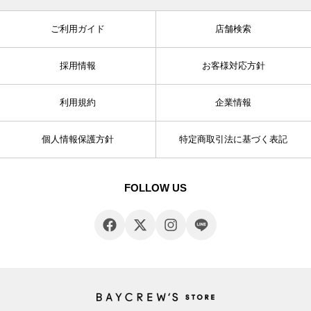
ご利用ガイド
店舗検索
採用情報
お客様対応方針
利用規約
企業情報
個人情報保護方針
特定商取引法に基づく表記
FOLLOW US