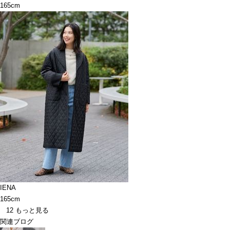
165cm
IENA
165cm
12
もっと見る
関連ブログ