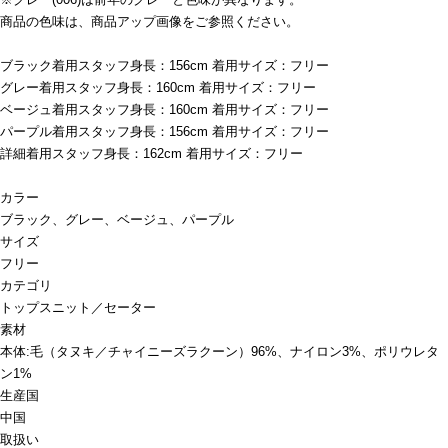
商品の色味は、商品アップ画像をご参照ください。
ブラック着用スタッフ身長：156cm 着用サイズ：フリー
グレー着用スタッフ身長：160cm 着用サイズ：フリー
ベージュ着用スタッフ身長：160cm 着用サイズ：フリー
パープル着用スタッフ身長：156cm 着用サイズ：フリー
詳細着用スタッフ身長：162cm 着用サイズ：フリー
カラー
ブラック、グレー、ベージュ、パープル
サイズ
フリー
カテゴリ
トップス
ニット／セーター
素材
本体:毛（タヌキ／チャイニーズラクーン）96%、ナイロン3%、ポリウレタ
ン1%
生産国
中国
取扱い