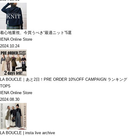
着心地重視、今買うべき“最適ニット”5選
IENA Online Store
2024.10.24
LA BOUCLE｜あと2日！PRE ORDER 10%OFF CAMPAIGN ランキング
TOP5
IENA Online Store
2024.08.30
LA BOUCLE | insta live archive