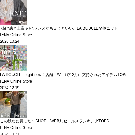
“抜け感と上質”のバランスがちょうどいい。LA BOUCLE至極ニット
IENA Online Store
2025.10.24
LA BOUCLE｜right now！店舗・WEBで12月に支持されたアイテムTOP5
IENA Online Store
2024.12.19
この秋なに買った？SHOP・WEB別セールスランキングTOP5
IENA Online Store
2024.10.31