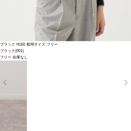
ブラック H160 着用サイズ:フリー
ブラック(001)
フリー 在庫なし
Prev