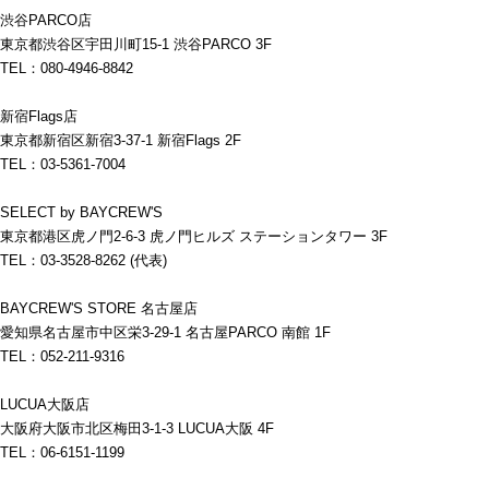
渋谷PARCO店
東京都渋谷区宇田川町15-1 渋谷PARCO 3F
TEL：080-4946-8842
新宿Flags店
東京都新宿区新宿3-37-1 新宿Flags 2F
TEL：03-5361-7004
SELECT by BAYCREW'S
東京都港区虎ノ門2-6-3 虎ノ門ヒルズ ステーションタワー 3F
TEL：03-3528-8262 (代表)
BAYCREW'S STORE 名古屋店
愛知県名古屋市中区栄3-29-1 名古屋PARCO 南館 1F
TEL：052-211-9316
LUCUA大阪店
大阪府大阪市北区梅田3-1-3 LUCUA大阪 4F
TEL：06-6151-1199