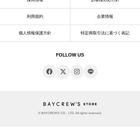
利用規約
企業情報
個人情報保護方針
特定商取引法に基づく表記
FOLLOW US
© BAYCREW’S CO., LTD. All rights reserved.