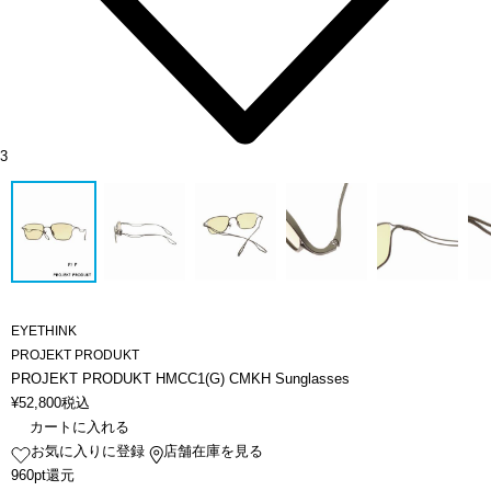
3
EYETHINK
PROJEKT PRODUKT
PROJEKT PRODUKT HMCC1(G) CMKH Sunglasses
¥
52,800
税込
カートに入れる
お気に入りに登録
店舗在庫を見る
960pt還元