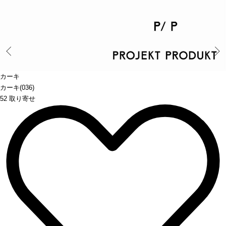
Prev
カーキ
カーキ(036)
52 取り寄せ