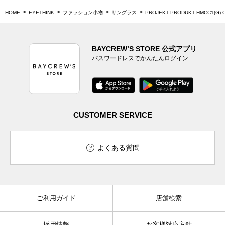
HOME
EYETHINK
ファッション小物
サングラス
PROJEKT PRODUKT HMCC1(G) C
BAYCREW’S STORE 公式アプリ
パスワードレスでかんたんログイン
CUSTOMER SERVICE
よくある質問
ご利用ガイド
店舗検索
採用情報
お客様対応方針