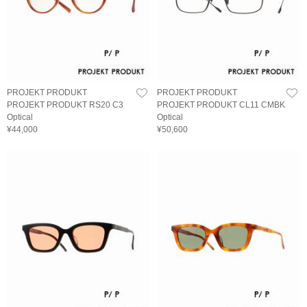
PROJEKT PRODUKT
PROJEKT PRODUKT
PROJEKT PRODUKT RS20 C3
PROJEKT PRODUKT CL11 CMBK
Optical
Optical
¥44,000
¥50,600