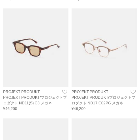
PROJEKT PRODUKT
PROJEKT PRODUKT
PROJEKT PRODUKT/プロジェクトプ
PROJEKT PRODUKT/プロジェクトプ
ロダクト ND11(S) C3 メガネ
ロダクト ND17 C02PG メガネ
¥46,200
¥46,200