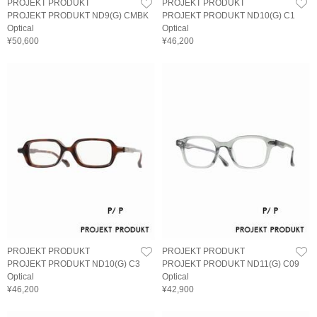
PROJEKT PRODUKT
PROJEKT PRODUKT
PROJEKT PRODUKT ND9(G) CMBK
PROJEKT PRODUKT ND10(G) C1
Optical
Optical
¥50,600
¥46,200
PROJEKT PRODUKT
PROJEKT PRODUKT
PROJEKT PRODUKT ND10(G) C3
PROJEKT PRODUKT ND11(G) C09
Optical
Optical
¥46,200
¥42,900