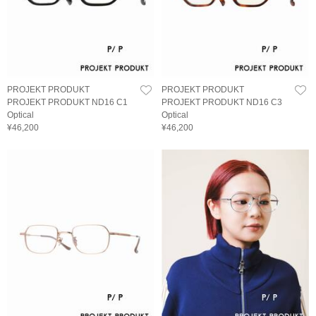
PROJEKT PRODUKT
PROJEKT PRODUKT
PROJEKT PRODUKT ND16 C1
PROJEKT PRODUKT ND16 C3
Optical
Optical
¥46,200
¥46,200