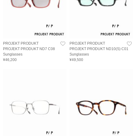
PROJEKT PRODUKT
PROJEKT PRODUKT
PROJEKT PRODUKT ND7 C08
PROJEKT PRODUKT ND10(S) C01
Sunglasses
Sunglasses
¥46,200
¥49,500