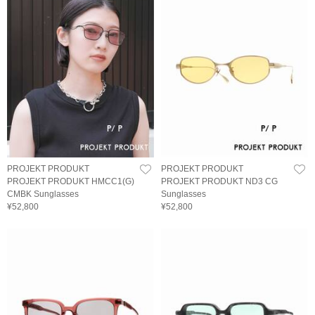
PROJEKT PRODUKT
PROJEKT PRODUKT
PROJEKT PRODUKT HMCC1(G)
PROJEKT PRODUKT ND3 CG
CMBK Sunglasses
Sunglasses
¥52,800
¥52,800