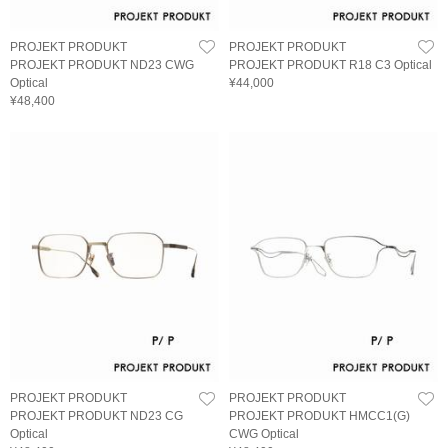
PROJEKT PRODUKT
PROJEKT PRODUKT
PROJEKT PRODUKT ND23 CWG
PROJEKT PRODUKT R18 C3 Optical
Optical
¥44,000
¥48,400
PROJEKT PRODUKT
PROJEKT PRODUKT
PROJEKT PRODUKT ND23 CG
PROJEKT PRODUKT HMCC1(G)
Optical
CWG Optical