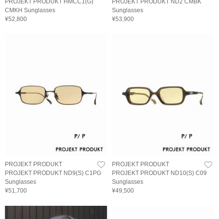
PROJEKT PRODUKT HMCC1(G)
PROJEKT PRODUKT ND2 CMBK
CMKH Sunglasses
Sunglasses
¥52,800
¥53,900
PROJEKT PRODUKT
PROJEKT PRODUKT
PROJEKT PRODUKT ND9(S) C1PG
PROJEKT PRODUKT ND10(S) C09
Sunglasses
Sunglasses
¥51,700
¥49,500