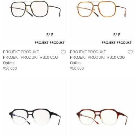
PROJEKT PRODUKT
PROJEKT PRODUKT
PROJEKT PRODUKT RS10 C1G
PROJEKT PRODUKT RS10 C3G
Optical
Optical
¥50,600
¥50,600