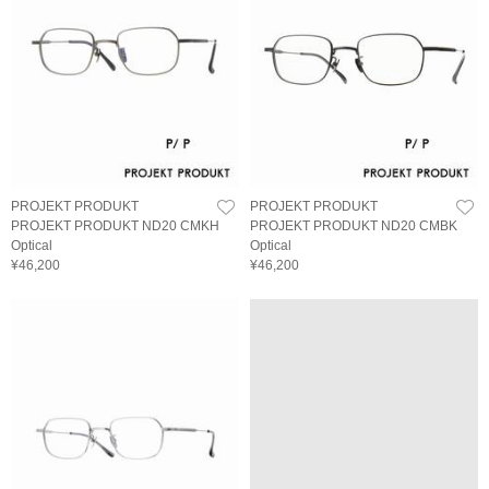
PROJEKT PRODUKT
PROJEKT PRODUKT
PROJEKT PRODUKT ND20 CMKH
PROJEKT PRODUKT ND20 CMBK
Optical
Optical
¥46,200
¥46,200