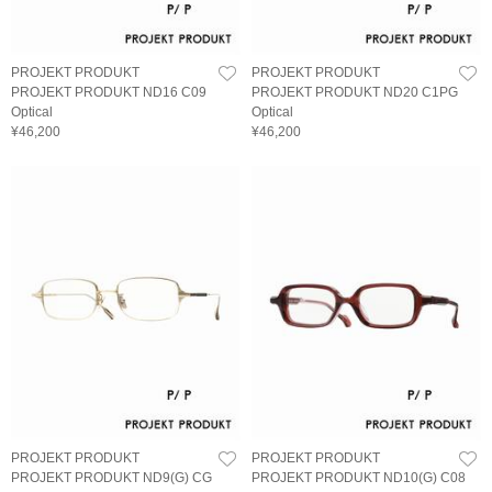
PROJEKT PRODUKT
PROJEKT PRODUKT
PROJEKT PRODUKT ND16 C09
PROJEKT PRODUKT ND20 C1PG
Optical
Optical
¥46,200
¥46,200
PROJEKT PRODUKT
PROJEKT PRODUKT
PROJEKT PRODUKT ND9(G) CG
PROJEKT PRODUKT ND10(G) C08