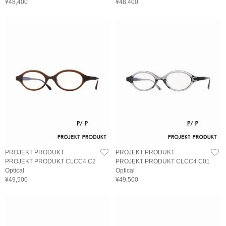
¥48,400
¥48,400
PROJEKT PRODUKT
PROJEKT PRODUKT
PROJEKT PRODUKT CLCC4 C2
PROJEKT PRODUKT CLCC4 C01
Optical
Optical
¥49,500
¥49,500