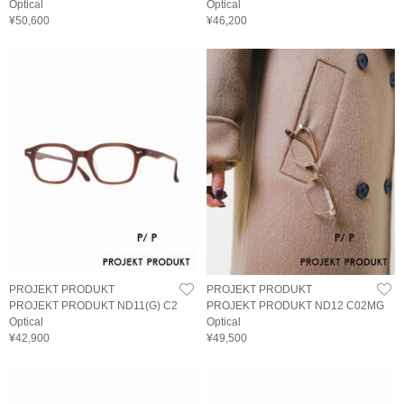
Optical
Optical
¥50,600
¥46,200
PROJEKT PRODUKT
PROJEKT PRODUKT
PROJEKT PRODUKT ND11(G) C2
PROJEKT PRODUKT ND12 C02MG
Optical
Optical
¥42,900
¥49,500