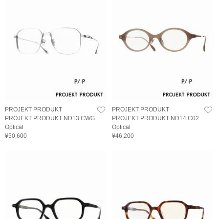
PROJEKT PRODUKT
PROJEKT PRODUKT
PROJEKT PRODUKT ND13 CWG
PROJEKT PRODUKT ND14 C02
Optical
Optical
¥50,600
¥46,200