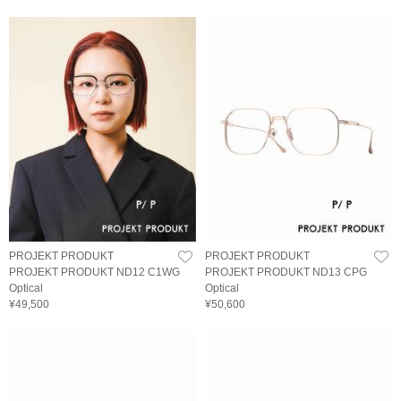
PROJEKT PRODUKT
PROJEKT PRODUKT
PROJEKT PRODUKT ND12 C1WG
PROJEKT PRODUKT ND13 CPG
Optical
Optical
¥49,500
¥50,600