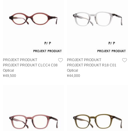
PROJEKT PRODUKT
PROJEKT PRODUKT
PROJEKT PRODUKT CLCC4 C08
PROJEKT PRODUKT R18 C01
Optical
Optical
¥49,500
¥44,000