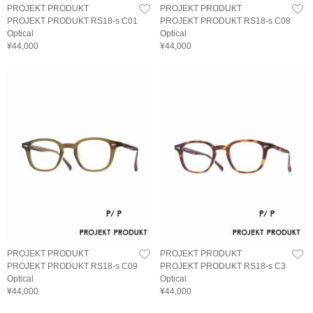
PROJEKT PRODUKT
PROJEKT PRODUKT
PROJEKT PRODUKT RS18-s C01
PROJEKT PRODUKT RS18-s C08
Optical
Optical
¥44,000
¥44,000
PROJEKT PRODUKT
PROJEKT PRODUKT
PROJEKT PRODUKT RS18-s C09
PROJEKT PRODUKT RS18-s C3
Optical
Optical
¥44,000
¥44,000