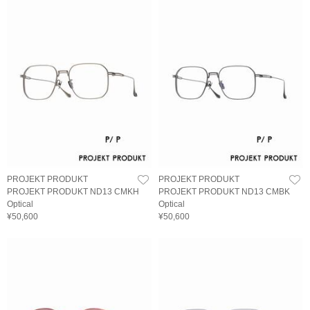
PROJEKT PRODUKT
PROJEKT PRODUKT
PROJEKT PRODUKT ND13 CMKH
PROJEKT PRODUKT ND13 CMBK
Optical
Optical
¥50,600
¥50,600