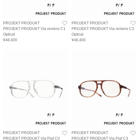
PROJEKT PRODUKT
PROJEKT PRODUKT
PROJEKT PRODUKT Via reviens C1
PROJEKT PRODUKT Via reviens C3
Optical
Optical
¥48,400
¥48,400
PROJEKT PRODUKT
PROJEKT PRODUKT
PROJEKT PRODUKT Via Piaf C0
PROJEKT PRODUKT Via Piaf C3