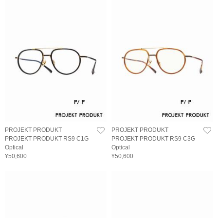
PROJEKT PRODUKT
PROJEKT PRODUKT
PROJEKT PRODUKT RS9 C1G
PROJEKT PRODUKT RS9 C3G
Optical
Optical
¥50,600
¥50,600