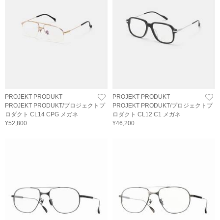
PROJEKT PRODUKT
PROJEKT PRODUKT
PROJEKT PRODUKT/プロジェクトプ
PROJEKT PRODUKT/プロジェクトプ
ロダクト CL14 CPG メガネ
ロダクト CL12 C1 メガネ
¥52,800
¥46,200