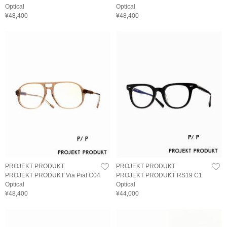
Optical
Optical
¥48,400
¥48,400
PROJEKT PRODUKT
PROJEKT PRODUKT
PROJEKT PRODUKT Via Piaf C04
PROJEKT PRODUKT RS19 C1
Optical
Optical
¥48,400
¥44,000