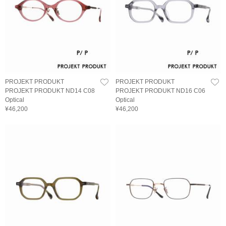
PROJEKT PRODUKT
PROJEKT PRODUKT
PROJEKT PRODUKT ND14 C08
PROJEKT PRODUKT ND16 C06
Optical
Optical
¥46,200
¥46,200