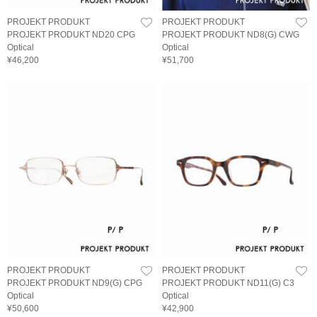
PROJEKT PRODUKT
PROJEKT PRODUKT
PROJEKT PRODUKT ND20 CPG
PROJEKT PRODUKT ND8(G) CWG
Optical
Optical
¥46,200
¥51,700
PROJEKT PRODUKT
PROJEKT PRODUKT
PROJEKT PRODUKT ND9(G) CPG
PROJEKT PRODUKT ND11(G) C3
Optical
Optical
¥50,600
¥42,900