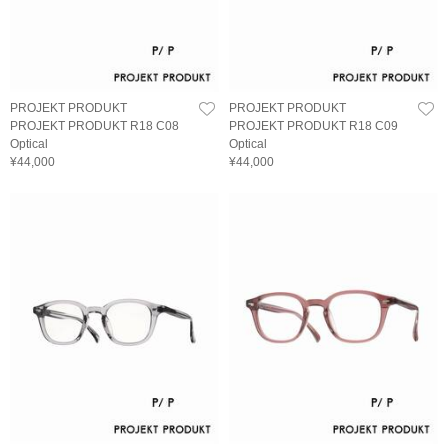
PROJEKT PRODUKT
PROJEKT PRODUKT
PROJEKT PRODUKT R18 C08
PROJEKT PRODUKT R18 C09
Optical
Optical
¥44,000
¥44,000