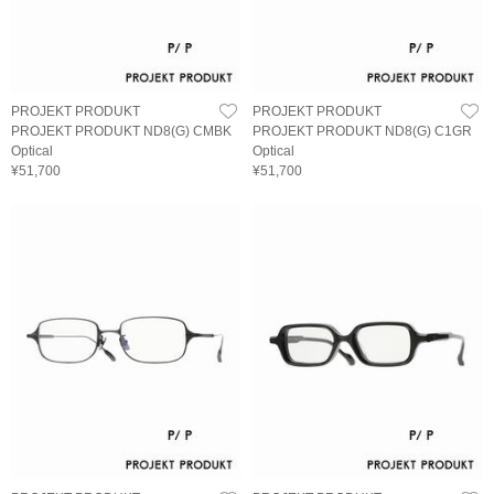
PROJEKT PRODUKT
PROJEKT PRODUKT
PROJEKT PRODUKT ND8(G) CMBK
PROJEKT PRODUKT ND8(G) C1GR
Optical
Optical
¥51,700
¥51,700