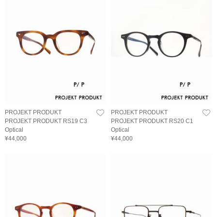
PROJEKT PRODUKT
PROJEKT PRODUKT
PROJEKT PRODUKT RS19 C3
PROJEKT PRODUKT RS20 C1
Optical
Optical
¥44,000
¥44,000