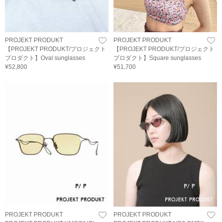
PROJEKT PRODUKT
PROJEKT PRODUKT
【PROJEKT PRODUKT/プロジェクト
【PROJEKT PRODUKT/プロジェクト
プロダクト】Oval sunglasses
プロダクト】Square sunglasses
¥52,800
¥51,700
PROJEKT PRODUKT
PROJEKT PRODUKT