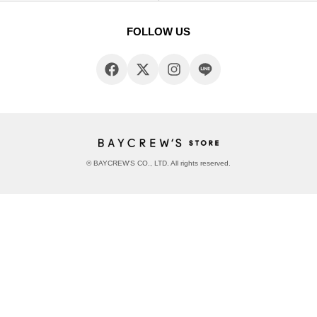
FOLLOW US
© BAYCREW’S CO., LTD. All rights reserved.