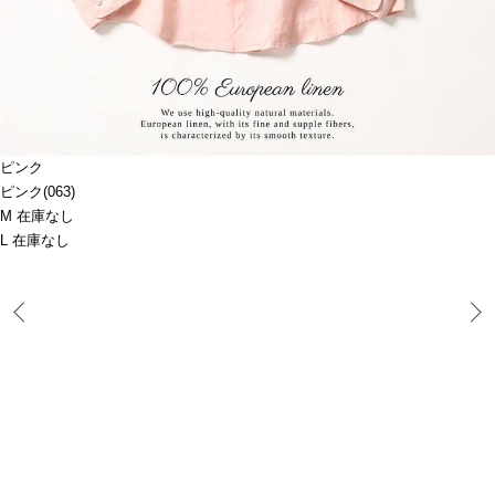
ピンク
ピンク(063)
M 在庫なし
L 在庫なし
Prev