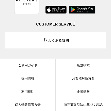
CUSTOMER SERVICE
よくある質問
ご利用ガイド
店舗検索
採用情報
お客様対応方針
利用規約
企業情報
個人情報保護方針
特定商取引法に基づく表記