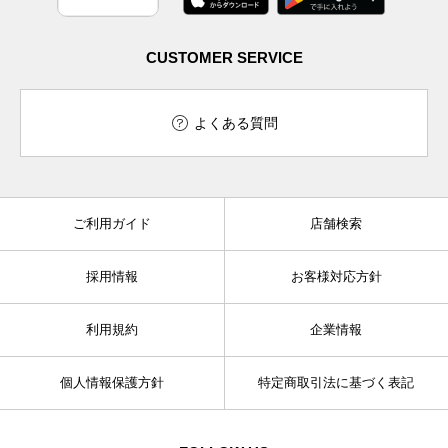
CUSTOMER SERVICE
よくある質問
ご利用ガイド
店舗検索
採用情報
お客様対応方針
利用規約
企業情報
個人情報保護方針
特定商取引法に基づく表記