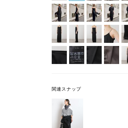
関連スナップ