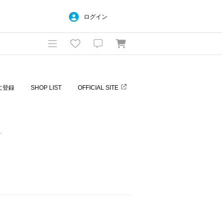
ログイン
に登録
SHOP LIST
OFFICIAL SITE
ス