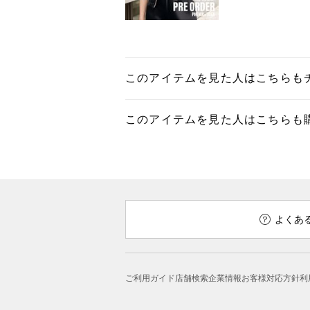
このアイテムを見た人はこちらも
このアイテムを見た人はこちらも
よくあ
ご利用ガイド
店舗検索
企業情報
お客様対応方針
利