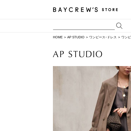
HOME
AP STUDIO
ワンピース･ドレス
ワンピ