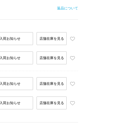
返品について
入荷お知らせ
店舗在庫を見る
入荷お知らせ
店舗在庫を見る
入荷お知らせ
店舗在庫を見る
入荷お知らせ
店舗在庫を見る