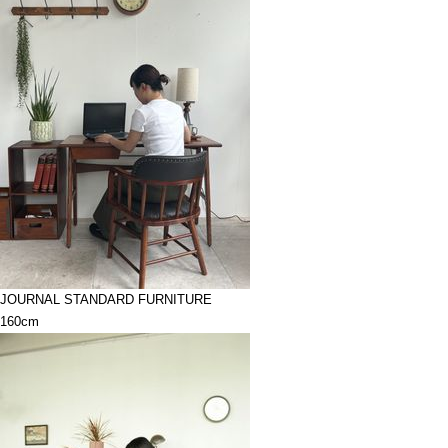
JOURNAL STANDARD FURNITURE
160cm