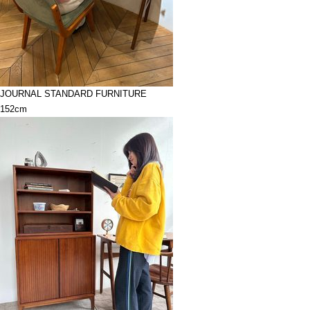
JOURNAL STANDARD FURNITURE
152cm