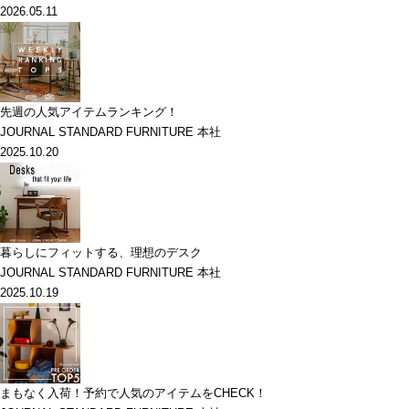
2026.05.11
先週の人気アイテムランキング！
JOURNAL STANDARD FURNITURE 本社
2025.10.20
暮らしにフィットする、理想のデスク
JOURNAL STANDARD FURNITURE 本社
2025.10.19
まもなく入荷！予約で人気のアイテムをCHECK！