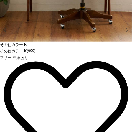
Prev
その他カラー K
その他カラー K(999)
フリー 在庫あり