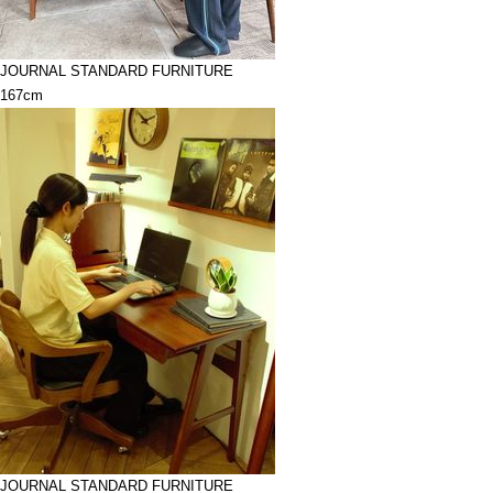
JOURNAL STANDARD FURNITURE
167cm
JOURNAL STANDARD FURNITURE