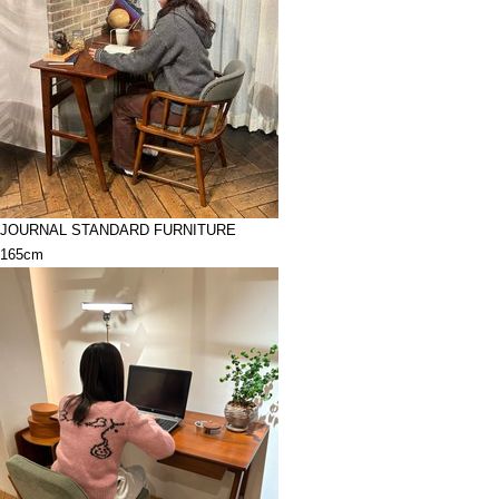
JOURNAL STANDARD FURNITURE
165cm