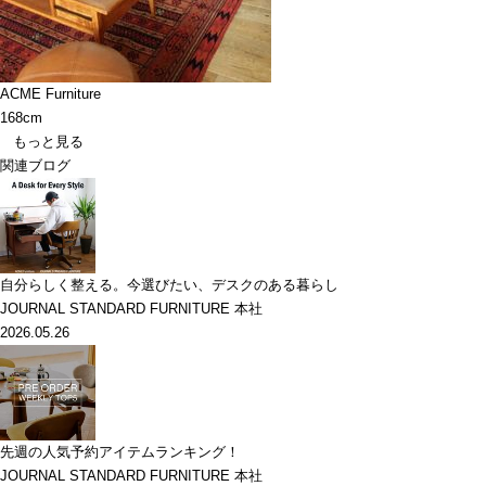
ACME Furniture
168cm
もっと見る
関連ブログ
自分らしく整える。今選びたい、デスクのある暮らし
JOURNAL STANDARD FURNITURE 本社
2026.05.26
先週の人気予約アイテムランキング！
JOURNAL STANDARD FURNITURE 本社