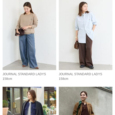
JOURNAL STANDARD LADYS
JOURNAL STANDARD LADYS
158cm
158cm