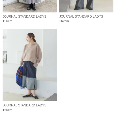
JOURNAL STANDARD LADYS
JOURNAL STANDARD LADYS
156cm
162cm
JOURNAL STANDARD LADYS
156cm