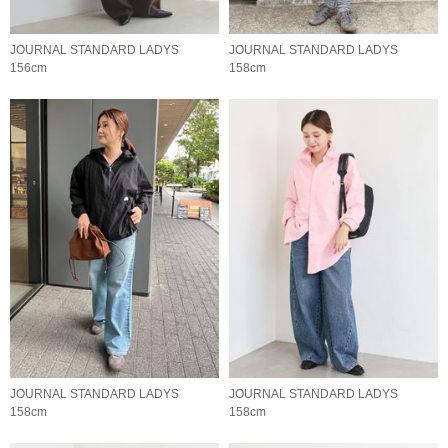
JOURNAL STANDARD LADYS
JOURNAL STANDARD LADYS
156cm
158cm
JOURNAL STANDARD LADYS
JOURNAL STANDARD LADYS
158cm
158cm