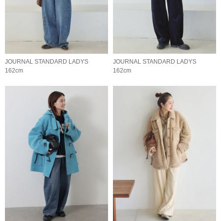
JOURNAL STANDARD LADYS
JOURNAL STANDARD LADYS
162cm
162cm