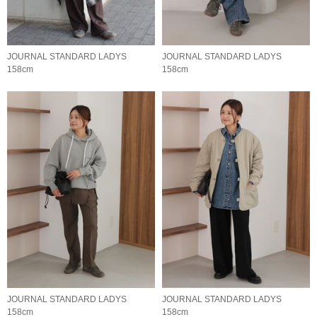
JOURNAL STANDARD LADYS
JOURNAL STANDARD LADYS
158cm
158cm
JOURNAL STANDARD LADYS
JOURNAL STANDARD LADYS
158cm
158cm