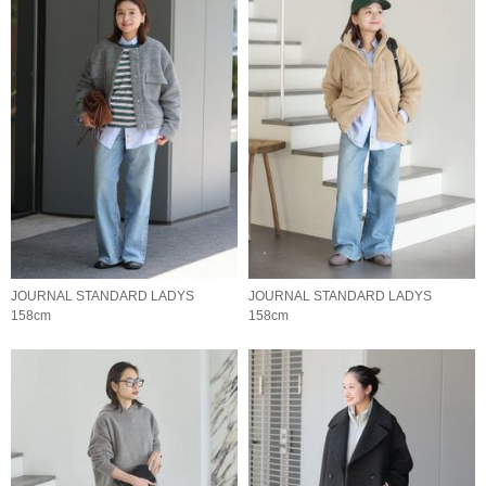
JOURNAL STANDARD LADYS
JOURNAL STANDARD LADYS
158cm
158cm