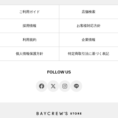
ご利用ガイド
店舗検索
採用情報
お客様対応方針
利用規約
企業情報
個人情報保護方針
特定商取引法に基づく表記
FOLLOW US