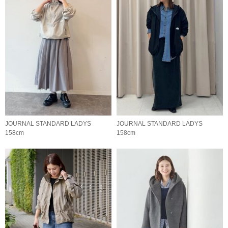
JOURNAL STANDARD LADYS
JOURNAL STANDARD LADYS
158cm
158cm