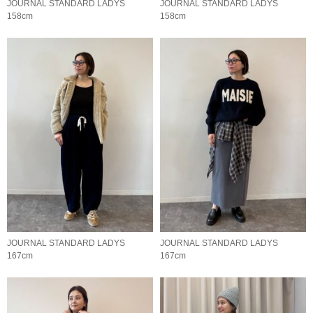
JOURNAL STANDARD LADYS
JOURNAL STANDARD LADYS
158cm
158cm
JOURNAL STANDARD LADYS
JOURNAL STANDARD LADYS
167cm
167cm