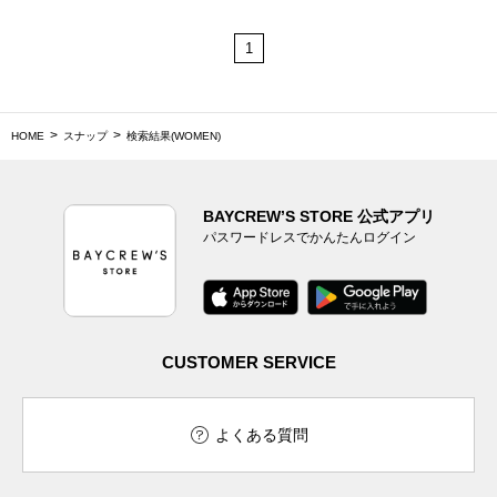
1
HOME
スナップ
検索結果(WOMEN)
BAYCREW’S STORE 公式アプリ
パスワードレスでかんたんログイン
CUSTOMER SERVICE
よくある質問