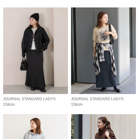
JOURNAL STANDARD LADYS
JOURNAL STANDARD LADYS
158cm
158cm