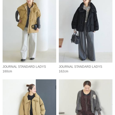
JOURNAL STANDARD LADYS
JOURNAL STANDARD LADYS
160cm
162cm