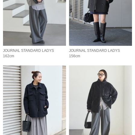
JOURNAL STANDARD LADYS
JOURNAL STANDARD LADYS
162cm
156cm