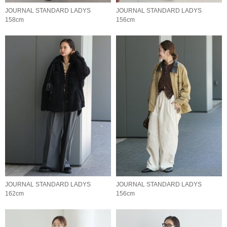
JOURNAL STANDARD LADYS
JOURNAL STANDARD LADYS
158cm
156cm
JOURNAL STANDARD LADYS
JOURNAL STANDARD LADYS
162cm
156cm