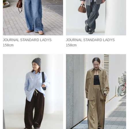
JOURNAL STANDARD LADYS
JOURNAL STANDARD LADYS
158cm
158cm