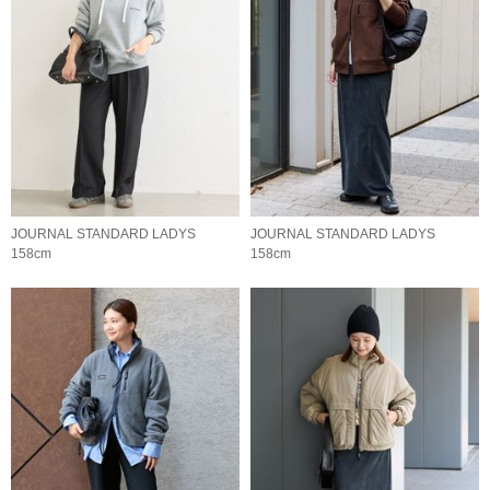
JOURNAL STANDARD LADYS
JOURNAL STANDARD LADYS
158cm
158cm