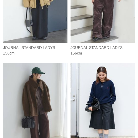
JOURNAL STANDARD LADYS
JOURNAL STANDARD LADYS
156cm
156cm