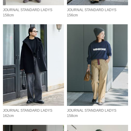
JOURNAL STANDARD LADYS
JOURNAL STANDARD LADYS
158cm
156cm
JOURNAL STANDARD LADYS
JOURNAL STANDARD LADYS
162cm
158cm