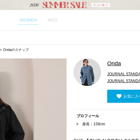
WOMEN
MEN
Ondaのスナップ
Onda
JOURNAL STAND
JOURNAL STANDAR
お気に入
プロフィール
身長：158cm