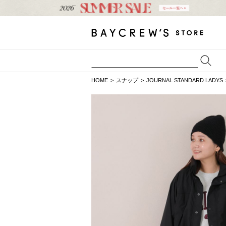
HOME
スナップ
JOURNAL STANDARD LADYS