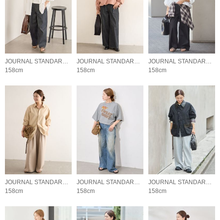
JOURNAL STANDARD LADYS
JOURNAL STANDARD LADYS
JOURNAL STANDARD LADYS
158cm
158cm
158cm
JOURNAL STANDARD LADYS
JOURNAL STANDARD LADYS
JOURNAL STANDARD LADYS
158cm
158cm
158cm