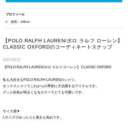
プロフィール
身長：158cm
【POLO RALPH LAUREN/ポロ ラルフ ローレン】
CLASSIC OXFORDのコーディネートスナップ
2025.09.22
【POLO RALPH LAUREN/ポロ ラルフ ローレン】 CLASSIC OXFORD
私も大好きなPOLO RALPH LAURENのシャツ。
オックスシャツでこれからの季節に大活躍するアイテムです。
グッと顔色が明るくなるカラーでとても可愛いです。
サイズ感▼
Lサイズでゆったりと着丈も長めです。