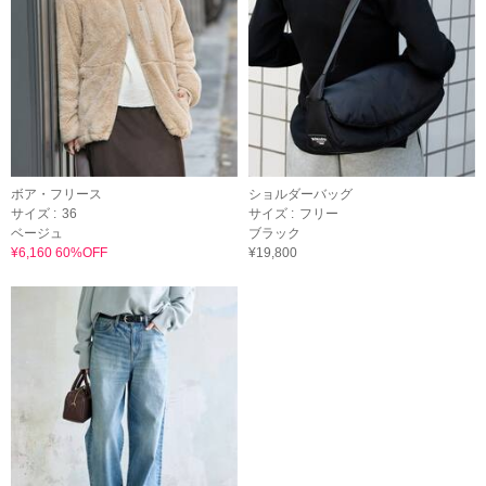
ボア・フリース
ショルダーバッグ
サイズ :
36
サイズ :
フリー
ベージュ
ブラック
¥6,160 60%OFF
¥19,800