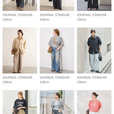
JOURNAL STANDARD LADYS
JOURNAL STANDARD LADYS
JOURNAL STANDARD LADYS
158cm
158cm
158cm
JOURNAL STANDARD LADYS
JOURNAL STANDARD LADYS
JOURNAL STANDARD LADYS
158cm
158cm
158cm