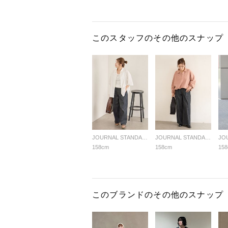
このスタッフのその他のスナップ
JOURNAL STANDARD LADYS
JOURNAL STANDARD LADYS
158cm
158cm
15
このブランドのその他のスナップ