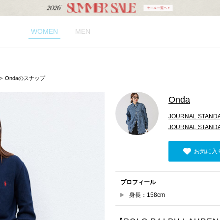
WOMEN
MEN
Ondaのスナップ
Onda
JOURNAL STAND
JOURNAL STANDAR
お気に入
プロフィール
身長：158cm