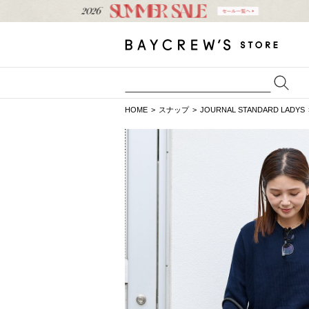
HOME
スナップ
JOURNAL STANDARD LADYS