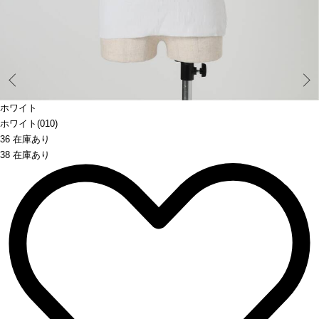
Prev
ホワイト
ホワイト(010)
36 在庫あり
38 在庫あり