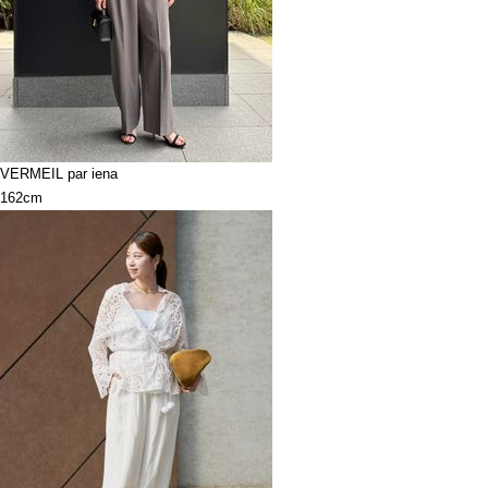
VERMEIL par iena
162cm