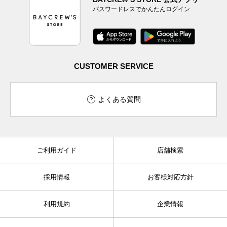
パスワードレスでかんたんログイン
CUSTOMER SERVICE
よくある質問
ご利用ガイド
店舗検索
採用情報
お客様対応方針
利用規約
企業情報