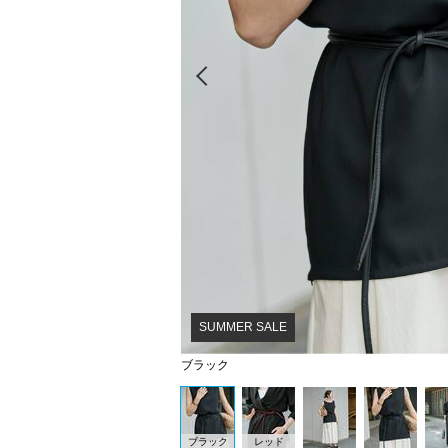
Prev
SUMMER SALE
ブラック
ブラック
レッド