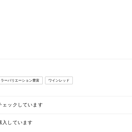
カラーバリエーション豊富
ワインレッド
チェックしています
購入しています