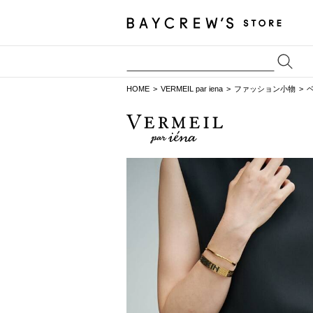
HOME
VERMEIL par iena
ファッション小物