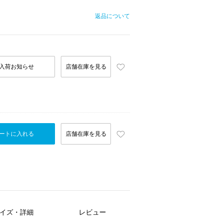
返品について
入荷お知らせ
店舗在庫を見る
ートに入れる
店舗在庫を見る
イズ・詳細
レビュー