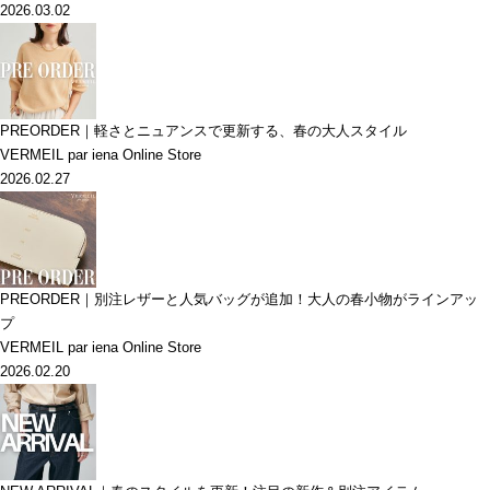
2026.03.02
PREORDER｜軽さとニュアンスで更新する、春の大人スタイル
VERMEIL par iena Online Store
2026.02.27
PREORDER｜別注レザーと人気バッグが追加！大人の春小物がラインアッ
プ
VERMEIL par iena Online Store
2026.02.20