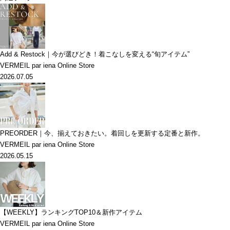
Add & Restock｜今が選びどき！着こなしを変える“旬アイテム”
VERMEIL par iena Online Store
2026.07.05
PREORDER｜今、揃えておきたい。着回しを更新する定番と新作。
VERMEIL par iena Online Store
2026.05.15
【WEEKLY】ランキングTOP10＆新作アイテム
VERMEIL par iena Online Store