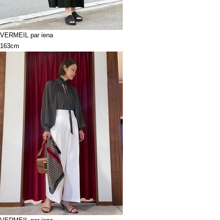
VERMEIL par iena
163cm