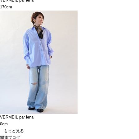
VERMEIL par iena
170cm
VERMEIL par iena
0cm
もっと見る
関連ブログ