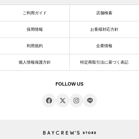
ご利用ガイド
店舗検索
採用情報
お客様対応方針
利用規約
企業情報
個人情報保護方針
特定商取引法に基づく表記
FOLLOW US