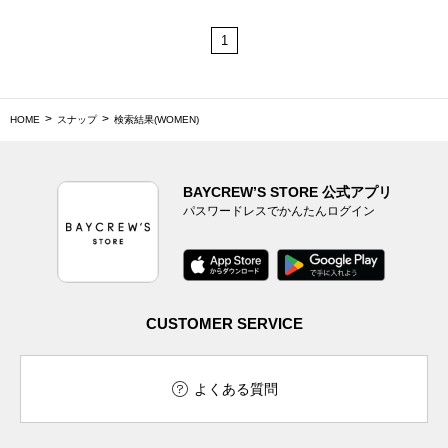
1
HOME
スナップ
検索結果(WOMEN)
BAYCREW’S STORE 公式アプリ
パスワードレスでかんたんログイン
CUSTOMER SERVICE
よくある質問