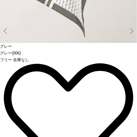
Prev
グレー
グレー(006)
フリー 在庫なし