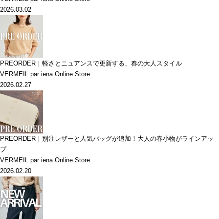
2026.03.02
PREORDER｜軽さとニュアンスで更新する、春の大人スタイル
VERMEIL par iena Online Store
2026.02.27
PREORDER｜別注レザーと人気バッグが追加！大人の春小物がラインアッ
プ
VERMEIL par iena Online Store
2026.02.20