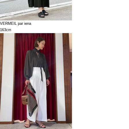
VERMEIL par iena
163cm