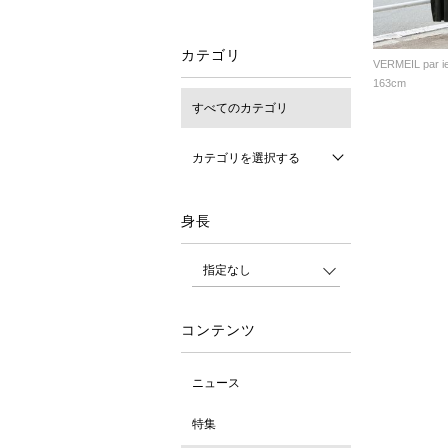
カテゴリ
VERMEIL par i
163cm
すべてのカテゴリ
カテゴリを選択する
身長
コンテンツ
ニュース
特集