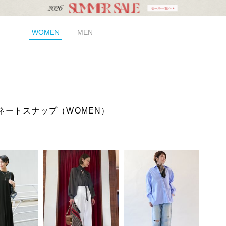
WOMEN
MEN
ネートスナップ（WOMEN）