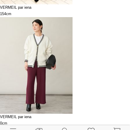
VERMEIL par iena
154cm
VERMEIL par iena
0cm