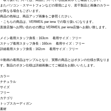
またパソコン・スマートフォンなどの環境により、若干製品と画像のカラー
が異なる場合もございます。
商品の色味は、商品アップ画像をご参照ください。
・こちらの商品は、VERMEIL par iena での取り扱いになります。
直接店舗へお問い合わせの際は VERMEIL par iena店舗へお願い致します。
メイン着用スタッフ身長：163cm 着用サイズ：フリー
スナップ着用スタッフ身長：160cm 着用サイズ：フリー
詳細着用スタッフ身長：162cm 着用サイズ：フリー
※動画の着用品はサンプルとなり、実際の商品とはボタンの仕様が異なりま
す。製品のボタン仕様は詳細画像にてご確認をお願いいたします。
カラー
ナチュラル
サイズ
フリー
カテゴリ
トップス
カーディガン
素材