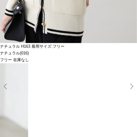
ナチュラル H163 着用サイズ:フリー
ナチュラル(016)
フリー 在庫なし
Prev