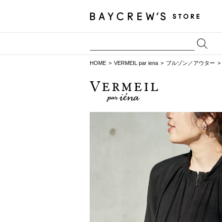
HOME
VERMEIL par iena
ブルゾン／アウター