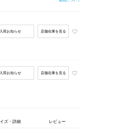
返品について
入荷お知らせ
店舗在庫を見る
入荷お知らせ
店舗在庫を見る
イズ・詳細
レビュー