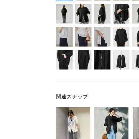
関連スナップ