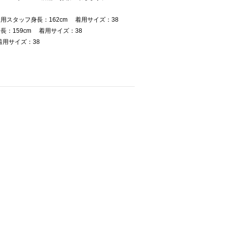
スタッフ身長：162cm 着用サイズ：38
：159cm 着用サイズ：38
着用サイズ：38