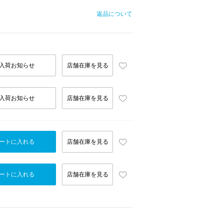
返品について
入荷お知らせ
店舗在庫を見る
入荷お知らせ
店舗在庫を見る
ートに入れる
店舗在庫を見る
ートに入れる
店舗在庫を見る