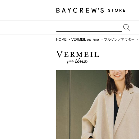
HOME
VERMEIL par iena
ブルゾン／アウター