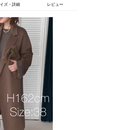
イズ・詳細
レビュー