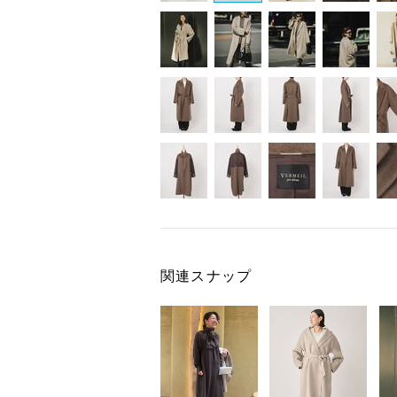
関連スナップ