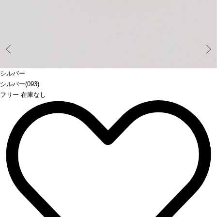
Prev
シルバー
シルバー(093)
フリー 在庫なし