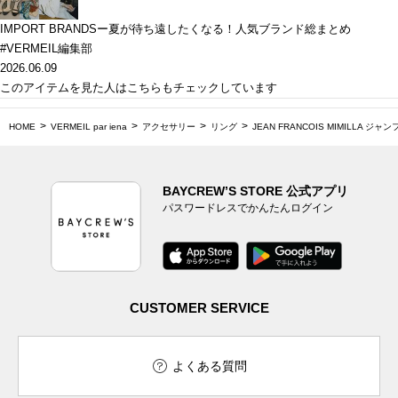
IMPORT BRANDSー夏が待ち遠したくなる！人気ブランド総まとめ
#VERMEIL編集部
2026.06.09
このアイテムを見た人はこちらもチェックしています
HOME
VERMEIL par iena
アクセサリー
リング
JEAN FRANCOIS MIMILLA ジャン
BAYCREW’S STORE 公式アプリ
パスワードレスでかんたんログイン
CUSTOMER SERVICE
よくある質問