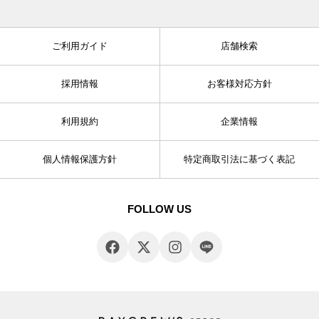
ご利用ガイド
店舗検索
採用情報
お客様対応方針
利用規約
企業情報
個人情報保護方針
特定商取引法に基づく表記
FOLLOW US