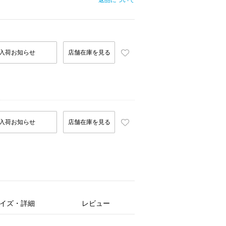
返品について
入荷お知らせ
店舗在庫を見る
入荷お知らせ
店舗在庫を見る
イズ・詳細
レビュー