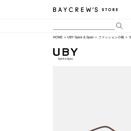
HOME
UBY Spick & Span
ファッション小物