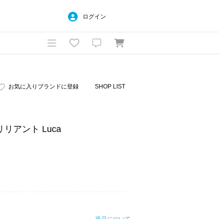
ログイン
お気に入りブランドに登録
SHOP LIST
ブリリアント Luca