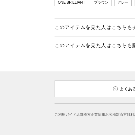
ONE BRILLIANT
ブラウン
グレー
このアイテムを見た人はこちらも
このアイテムを見た人はこちらも
よくあ
ご利用ガイド
店舗検索
企業情報
お客様対応方針
利