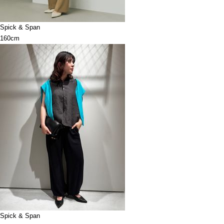
Spick & Span
160cm
Spick & Span