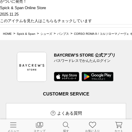
がついに発売！
Spick & Span Online Store
2025.11.25
このアイテムを見た人はこちらもチェックしています
HOME
Spick & Span
シューズ
パンプス
CORSO ROMA 9 / コルソローマノーヴ
BAYCREW’S STORE 公式アプリ
パスワードレスでかんたんログイン
CUSTOMER SERVICE
よくある質問
メニュー
スナップ
探す
お気に入り
カート