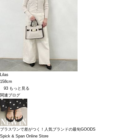
Lilas
158cm
93
もっと見る
関連ブログ
プラスワンで差がつく！人気ブランドの最旬GOODS
Spick & Span Online Store