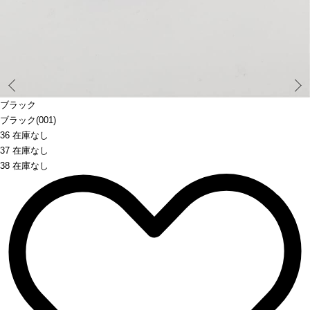
Prev
ブラック
ブラック(001)
36 在庫なし
37 在庫なし
38 在庫なし