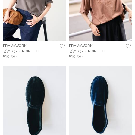
FRAMeWORK
FRAMeWORK
ピグメント PRINT TEE
ピグメント PRINT TEE
¥10,780
¥10,780