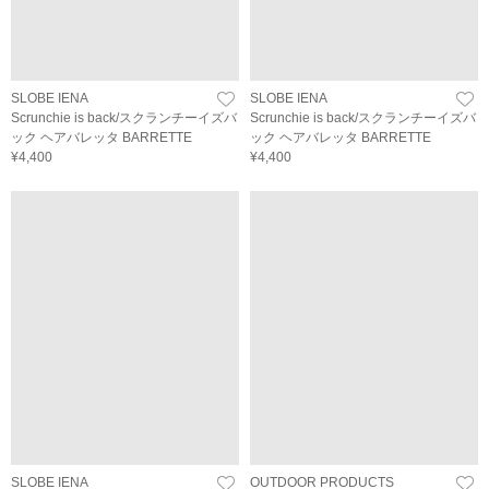
SLOBE IENA
SLOBE IENA
Scrunchie is back/スクランチーイズバ
Scrunchie is back/スクランチーイズバ
ック ヘアバレッタ BARRETTE
ック ヘアバレッタ BARRETTE
¥4,400
¥4,400
SLOBE IENA
OUTDOOR PRODUCTS