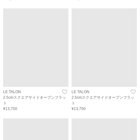
LE TALON
LE TALON
2.5cmスクエアサイドオープンフラッ
2.5cmスクエアサイドオープンフラッ
ト
ト
¥13,750
¥13,750