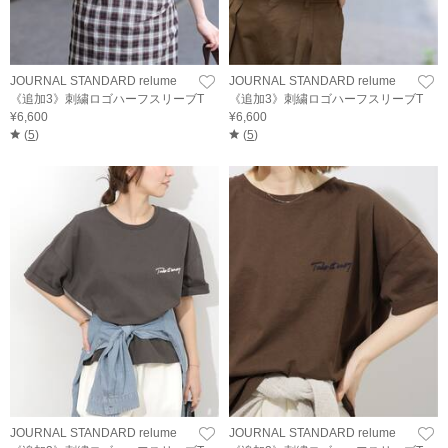
JOURNAL STANDARD relume
JOURNAL STANDARD relume
《追加3》刺繍ロゴハーフスリーブT
《追加3》刺繍ロゴハーフスリーブT
¥6,600
¥6,600
(
5
)
(
5
)
JOURNAL STANDARD relume
JOURNAL STANDARD relume