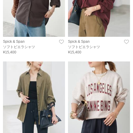
Spick & Span
Spick & Span
ソフトビエラシャツ
ソフトビエラシャツ
¥15,400
¥15,400