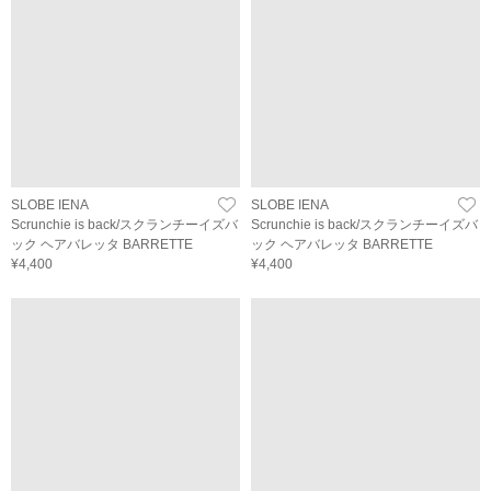
SLOBE IENA
SLOBE IENA
Scrunchie is back/スクランチーイズバ
Scrunchie is back/スクランチーイズバ
ック ヘアバレッタ BARRETTE
ック ヘアバレッタ BARRETTE
¥4,400
¥4,400