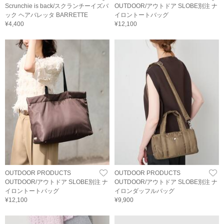
Scrunchie is back/スクランチーイズバ
OUTDOOR/アウトドア SLOBE別注 ナ
ック ヘアバレッタ BARRETTE
イロントートバッグ
¥4,400
¥12,100
OUTDOOR PRODUCTS
OUTDOOR PRODUCTS
OUTDOOR/アウトドア SLOBE別注 ナ
OUTDOOR/アウトドア SLOBE別注 ナ
イロントートバッグ
イロンダッフルバッグ
¥12,100
¥9,900