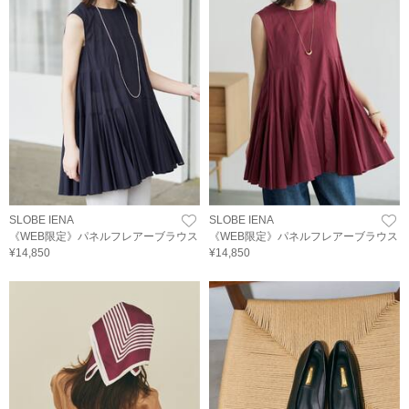
SLOBE IENA
SLOBE IENA
《WEB限定》パネルフレアーブラウス
《WEB限定》パネルフレアーブラウス
¥14,850
¥14,850