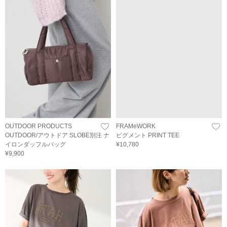
OUTDOOR PRODUCTS
FRAMeWORK
OUTDOOR/アウトドア SLOBE別注 ナ
ピグメント PRINT TEE
イロンダッフルバッグ
¥10,780
¥9,900