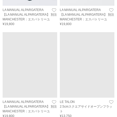
LA MANUAL ALPARGATERA
LA MANUAL ALPARGATERA
【LA MANUAL ALPARGATERA】 別注
【LA MANUAL ALPARGATERA】 別注
MANCHESTER：エスパトリーユ
MANCHESTER：エスパトリーユ
¥19,800
¥19,800
LA MANUAL ALPARGATERA
LE TALON
【LA MANUAL ALPARGATERA】 別注
2.5cmスクエアサイドオープンフラッ
MANCHESTER：エスパトリーユ
ト
¥19,800
¥13,750