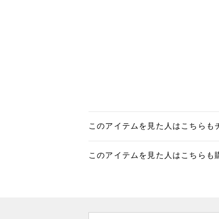
このアイテムを見た人はこちらも
このアイテムを見た人はこちらも