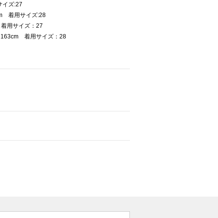
イズ:27
m 着用サイズ:28
 着用サイズ：27
63cm 着用サイズ：28