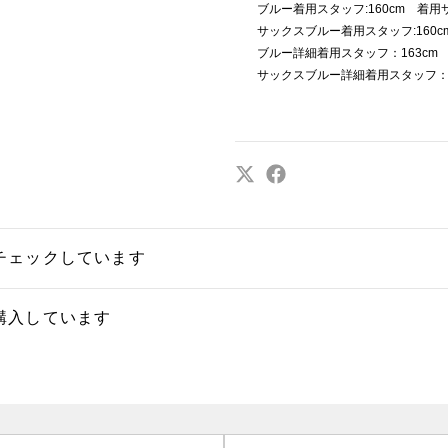
ブルー着用スタッフ:160cm 着用サ
サックスブルー着用スタッフ:160c
ブルー詳細着用スタッフ：163cm
サックスブルー詳細着用スタッフ：1
チェックしています
購入しています