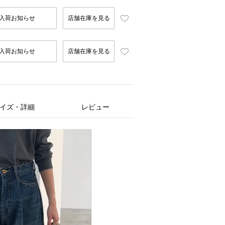
入荷お知らせ
店舗在庫を見る
入荷お知らせ
店舗在庫を見る
イズ・詳細
レビュー