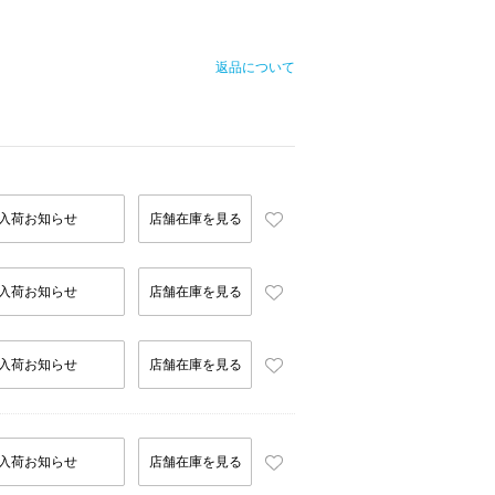
返品について
入荷お知らせ
店舗在庫を見る
入荷お知らせ
店舗在庫を見る
入荷お知らせ
店舗在庫を見る
入荷お知らせ
店舗在庫を見る